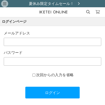
夏休み限定タイムセール！
ログインページ
メールアドレス
パスワード
次回からの入力を省略
ログイン