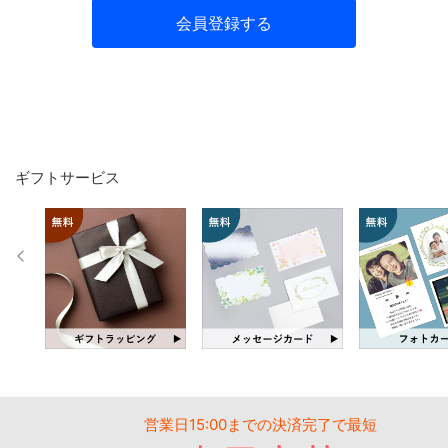
会員登録する
ギフトサービス
営業日15:00までの決済完了で最短