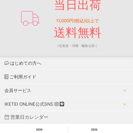
当日出荷
11,000円(税込)以上で
送料無料
※北海道・沖縄・離島を除く
はじめての方へ
ご利用ガイド
会員サービス
IKETEI ONLINE公式SNS
営業日カレンダー