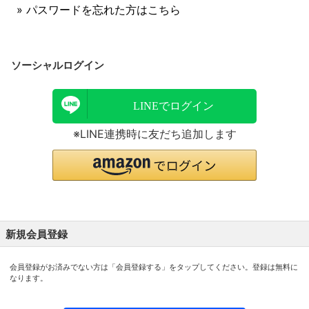
» パスワードを忘れた方はこちら
ソーシャルログイン
LINEでログイン
※LINE連携時に友だち追加します
新規会員登録
会員登録がお済みでない方は「会員登録する」をタップしてください。登録は無料に
なります。