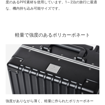
度のあるPPE素材を使用しています。1～2泊の旅行に最適
な、機内持ち込み可能サイズです。
軽量で強度のあるポリカーボネート
強度がありながら薄く、軽量に作られたポリカーボネー