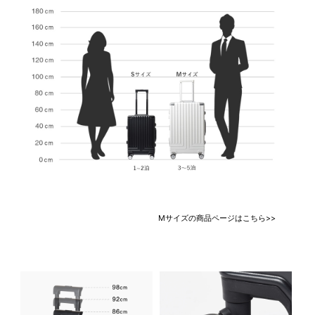
Mサイズの商品ページはこちら>>