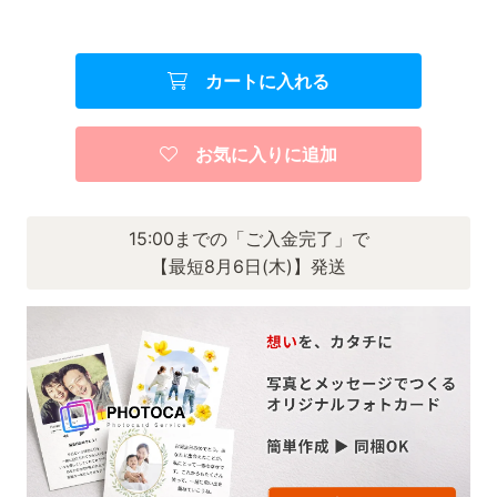
カートに入れる
お気に入りに追加
15:00までの「ご入金完了」で
【最短8月6日(木)】発送