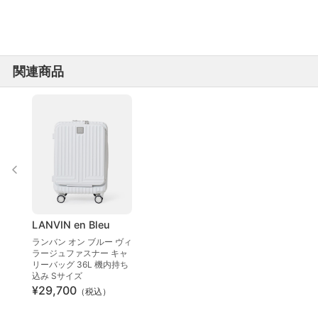
関連商品
LANVIN en Bleu
ランバン オン ブルー ヴィ
ラージュファスナー キャ
リーバッグ 36L 機内持ち
込み Sサイズ
¥29,700
（税込）