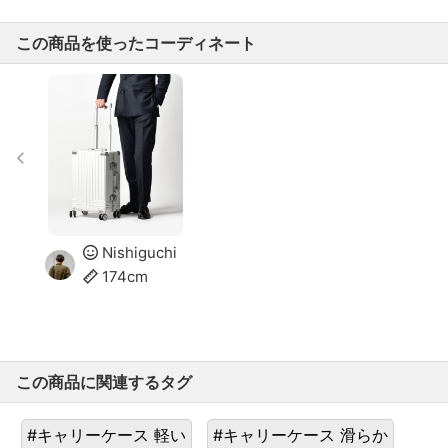
この商品を使ったコーディネート
Nishiguchi
174cm
この商品に関連するタグ
#キャリーケース 軽い
#キャリーケース 滑らか