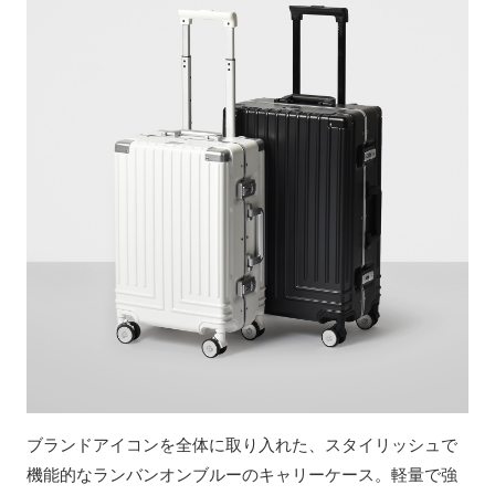
ブランドアイコンを全体に取り入れた、スタイリッシュで
機能的なランバンオンブルーのキャリーケース。軽量で強