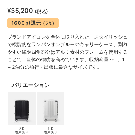
¥35,200
(税込)
1600pt還元
(5%)
ブランドアイコンを全体に取り入れた、スタイリッシュ
で機能的なランバンオンブルーのキャリーケース。割れ
やすい縁や四角部分はアルミ素材のフレームを使用する
ことで、全体の強度を高めています。収納容量36L。1
～2泊分の旅行・出張に最適なサイズです。
バリエーション
クロ
シロ
在庫あり
在庫あり