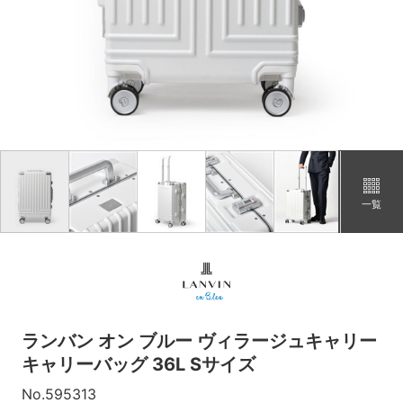
一覧
ランバン オン ブルー ヴィラージュキャリー
キャリーバッグ 36L Sサイズ
No.595313