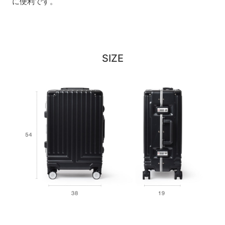
に便利です。
SIZE