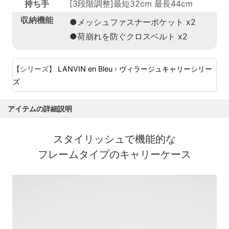
持ち手
[3段階調整]最短32cm 最長44cm
収納機能
●メッシュファスナーポケット x2
●荷崩れを防ぐクロスベルト x2
【シリーズ】
LANVIN en Bleu
›
ヴィラージュキャリーシリー
ズ
アイテムの詳細説明
スタイリッシュで機能的な
フレームタイプのキャリーケース