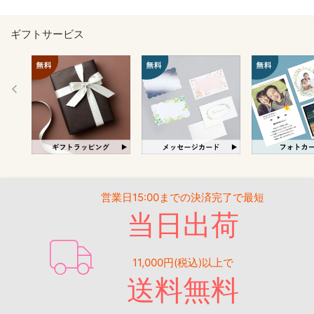
ギフトサービス
営業日15:00までの決済完了で最短
当日出荷
11,000円(税込)以上で
送料無料