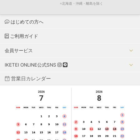
※北海道・沖縄・離島を除く
はじめての方へ
ご利用ガイド
会員サービス
IKETEI ONLINE公式SNS
営業日カレンダー