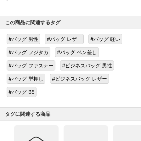
この商品に関連するタグ
#バッグ 男性
#バッグ レザー
#バッグ 軽い
#バッグ フジタカ
#バッグ ペン差し
#バッグ ファスナー
#ビジネスバッグ 男性
#バッグ 型押し
#ビジネスバッグ レザー
#バッグ B5
タグに関連する商品