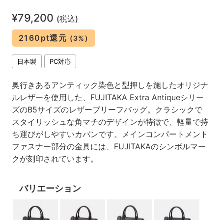
¥79,200
(税込)
2160pt還元
(3%)
日本製
PC対応
奥行きあるアンティック染色と型押しを施したオリジナ
ルレザーを使用した、FUJITAKA Extra Antiqueシリー
ズのB5サイズのレザーブリーフバッグ。クラシックで
スタイリッシュな角マチのデザインが特徴で、軽量で持
ち運びがしやすいカバンです。メインコンパートメント
ファスナー部分の金具には、FUJITAKAのシンボルマー
クが刻印されています。
バリエーション