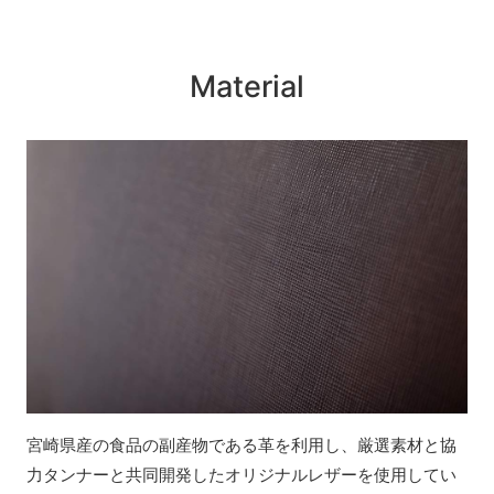
Material
宮崎県産の食品の副産物である革を利用し、厳選素材と協
力タンナーと共同開発したオリジナルレザーを使用してい