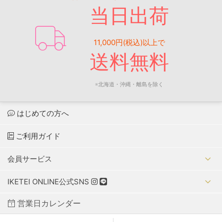
当日出荷
11,000円(税込)以上で
送料無料
※北海道・沖縄・離島を除く
はじめての方へ
ご利用ガイド
会員サービス
IKETEI ONLINE公式SNS
営業日カレンダー