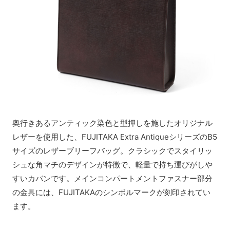
奥行きあるアンティック染色と型押しを施したオリジナル
レザーを使用した、FUJITAKA Extra AntiqueシリーズのB5
サイズのレザーブリーフバッグ。クラシックでスタイリッ
シュな角マチのデザインが特徴で、軽量で持ち運びがしや
すいカバンです。メインコンパートメントファスナー部分
の金具には、FUJITAKAのシンボルマークが刻印されてい
ます。