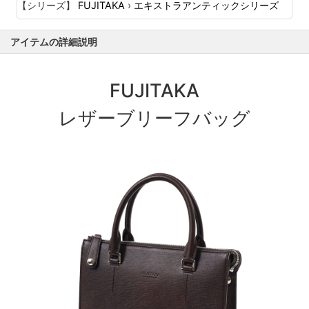
【シリーズ】
FUJITAKA
›
エキストラアンティックシリーズ
アイテムの詳細説明
FUJITAKA
レザーブリーフバッグ