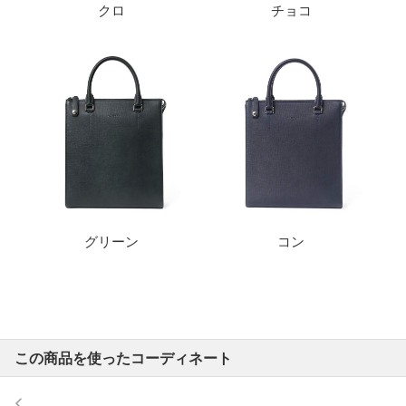
クロ
チョコ
グリーン
コン
この商品を使ったコーディネート