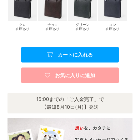
クロ
チョコ
グリーン
コン
在庫あり
在庫あり
在庫あり
在庫あり
カートに入れる
お気に入りに追加
15:00までの「ご入金完了」で
【最短8月10日(月)】発送