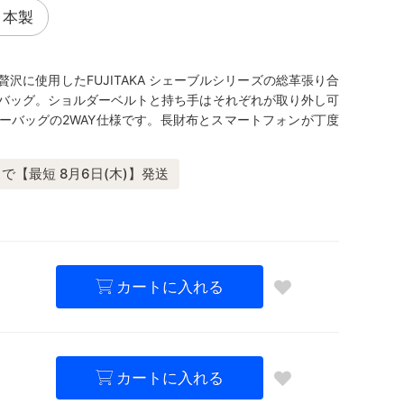
日本製
沢に使用したFUJITAKA シェーブルシリーズの総革張り合
バッグ。ショルダーベルトと持ち手はそれぞれが取り外し可
ーバッグの2WAY仕様です。長財布とスマートフォンが丁度
で【最短 8月6日(木)】発送
カートに入れる
カートに入れる