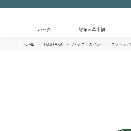
バッグ
財布＆革小物
HOME
›
FUJITAKA
›
バッグ・カバン
›
クラッチバ