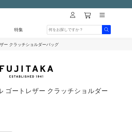
特集
レザー クラッチショルダーバッグ
ル ゴートレザー クラッチショルダー