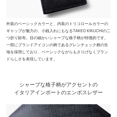
外装のベーシックカラーと、内装のトリコロールカラーの
ギャップが魅力の、小銭入れにもなるTAKEO KIKUCHIの二
つ折り財布。目の細かいシャープな格子柄が特徴的です。
一部にブランドアイコンの柄であるグレンチェック柄の生
地を採用しており、ベーシックながらもさりげなくブラン
ドらしさを表現しています。
シャープな格子柄がアクセントの
イタリアインポートのエンボスレザー