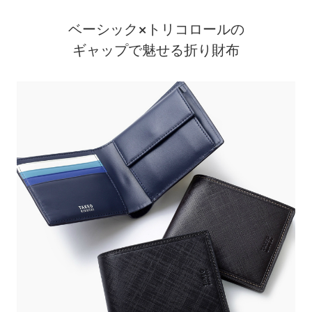
ベーシック×トリコロールの
ギャップで魅せる折り財布