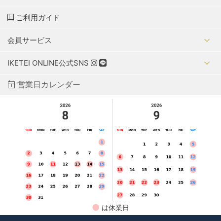
ご利用ガイド
会員サービス
IKETEI ONLINE公式SNS
営業日カレンダー
●
は休業日