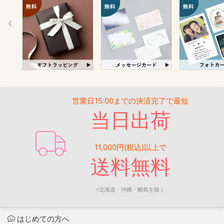
営業日15:00までの決済完了で最短
当日出荷
11,000円(税込)以上で
送料無料
※北海道・沖縄・離島を除く
はじめての方へ