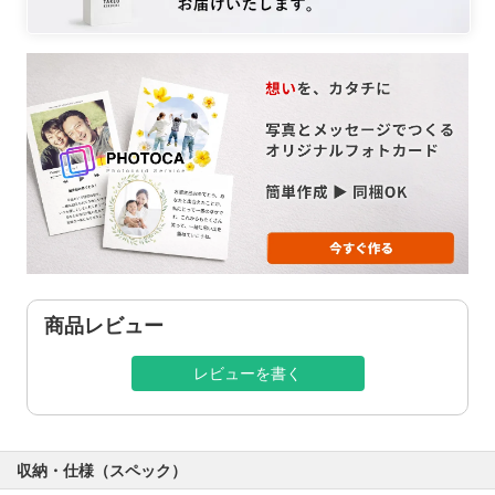
商品レビュー
レビューを書く
収納・仕様（スペック）