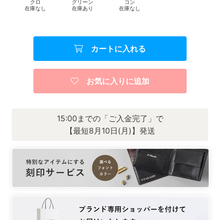
クロ
グリーン
コン
在庫なし
在庫あり
在庫なし
カートに入れる
お気に入りに追加
15:00までの「ご入金完了」で
【最短8月10日(月)】発送