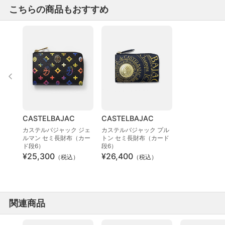
こちらの商品もおすすめ
CASTELBAJAC
CASTELBAJAC
カステルバジャック ジェ
カステルバジャック プル
ルマン セミ長財布（カー
トン セミ長財布（カード
ド段6）
段6）
¥25,300
¥26,400
（税込）
（税込）
関連商品