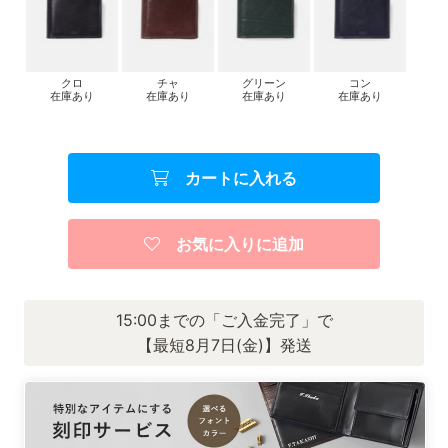
クロ
チャ
グリーン
コン
在庫あり
在庫あり
在庫あり
在庫あり
カートに入れる
お気に入りに追加
15:00までの「ご入金完了」で
【最短8月7日(金)】発送