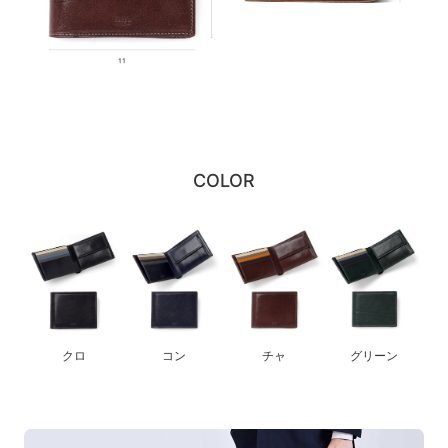
COLOR
クロ
コン
チャ
グリーン