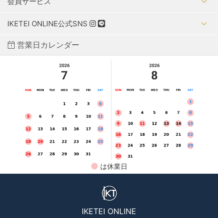
会員サービス
IKETEI ONLINE公式SNS
営業日カレンダー
●
は休業日
IKETEI ONLINE