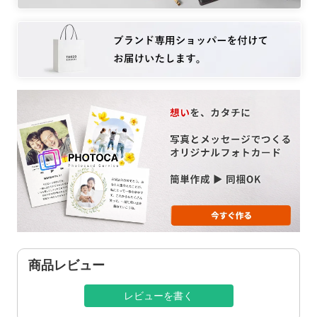
商品レビュー
レビューを書く