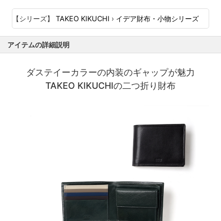
【シリーズ】
TAKEO KIKUCHI
›
イデア財布・小物シリーズ
アイテムの詳細説明
ダステイーカラーの内装のギャップが魅力
TAKEO KIKUCHIの二つ折り財布