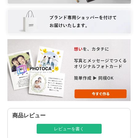
商品レビュー
レビューを書く