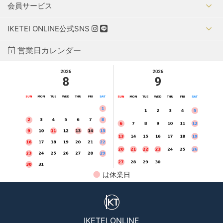
会員サービス
IKETEI ONLINE公式SNS
営業日カレンダー
●
は休業日
IKETEI ONLINE