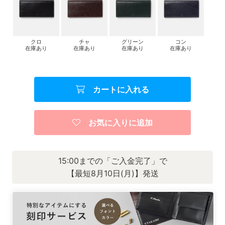
クロ
チャ
グリーン
コン
在庫あり
在庫あり
在庫あり
在庫あり
カートに入れる
お気に入りに追加
15:00までの「ご入金完了」で
【最短8月10日(月)】発送