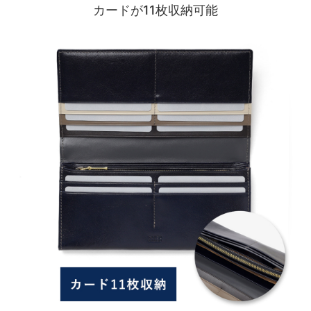
カードが11枚収納可能