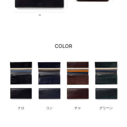
COLOR
クロ
コン
チャ
グリーン