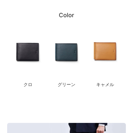
Color
クロ
グリーン
キャメル