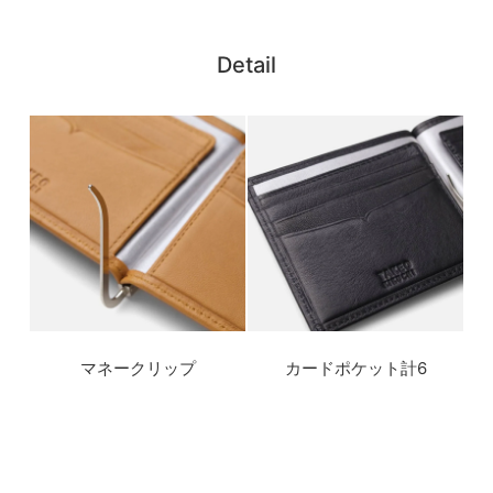
Detail
マネークリップ
カードポケット計6