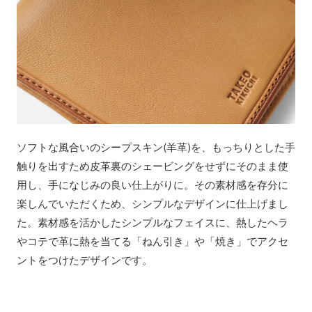
ソフトな風合いのシープスキン(羊革)を、もっちりとした手
触りを出すため皮革裏のシェービングをせずにそのまま使
用し、手になじみの良い仕上がりに。その素材感を存分に
楽しんでいただくため、シンプルなデザインに仕上げまし
た。素材感を活かしたシンプルなフェイスに、熱したヘラ
やコテで革に熱を当てる「ねん引き」や「焼き」でアクセ
ントをつけたデザインです。