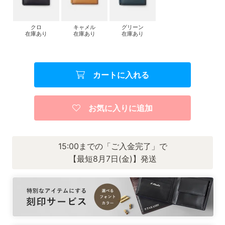
クロ
キャメル
グリーン
在庫あり
在庫あり
在庫あり
カートに入れる
お気に入りに追加
15:00までの「ご入金完了」で
【最短8月7日(金)】発送