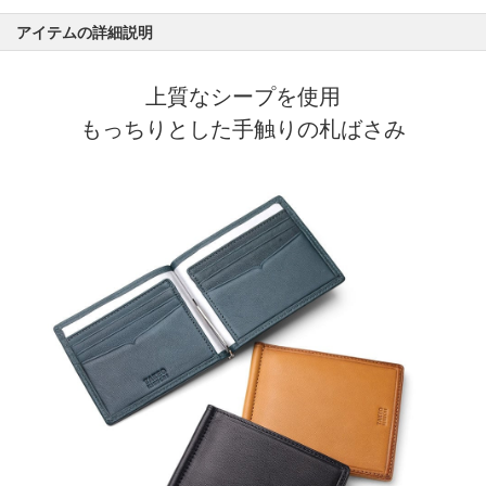
アイテムの詳細説明
上質なシープを使用
もっちりとした手触りの札ばさみ