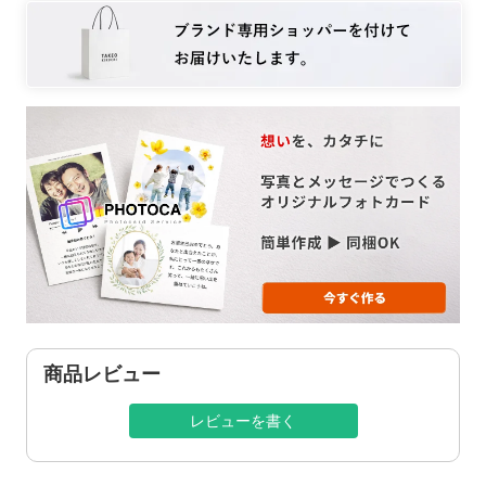
商品レビュー
レビューを書く