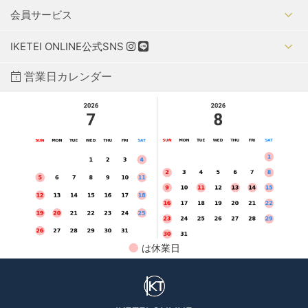
会員サービス
IKETEI ONLINE公式SNS
営業日カレンダー
●
は休業日