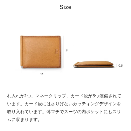
Size
札入れが1つ、マネークリップ、カード段が6つ装備されて
います。カード段にはさりげないカッティングデザインを
取り入れています。薄マチでスーツの内ポケットにもスリ
ムに収まります。