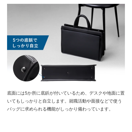
底面には5か所に底鋲が付いているため、デスクや地面に置
いてもしっかりと自立します。就職活動や面接などで使う
バッグに求められる機能がしっかり備わっています。