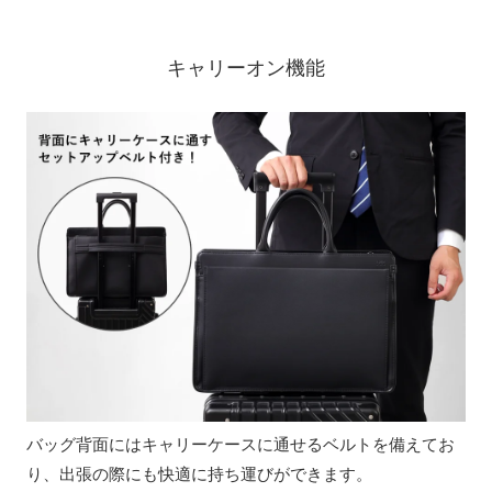
キャリーオン機能
バッグ背面にはキャリーケースに通せるベルトを備えてお
り、出張の際にも快適に持ち運びができます。