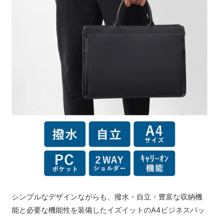
シンプルなデザインながらも、撥水・自立・豊富な収納機
能と必要な機能性を装備したイズイットのA4ビジネスバッ