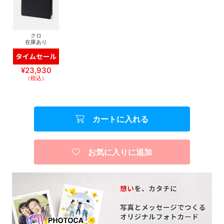
クロ
在庫あり
¥23,930
（税込）
カートに入れる
お気に入りに追加