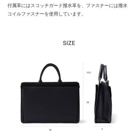
付属革にはスコッチガード撥水革を、ファスナーには撥水
コイルファスナーを使用しています。
SIZE