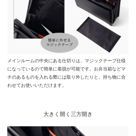
メインルームの中央にある仕切りは、マジックテープ仕様
になっているので簡単に着脱が可能です。お弁当箱などマ
チのあるものを入れる際には取り外したりと、持ち物に合
わせてお使いいただけます。
大きく開く三方開き