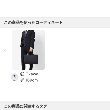
この商品を使ったコーディネート
Okawa
169cm
この商品に関連するタグ