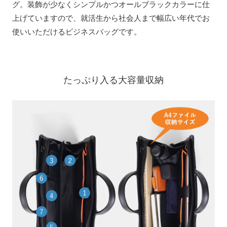
グ。装飾が少なくシンプルかつオールブラックカラーに仕
上げていますので、就活生から社会人まで幅広い年代でお
使いいただけるビジネスバッグです。
たっぷり入る大容量収納