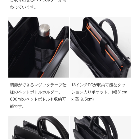
わっています。
調節ができるマジックテープ仕
13インチPCが収納可能なクッ
様のペットボトルホルダー。
ション入りポケット。(幅31cm
600mlのペットボトルも収納可
x 高19.5cm)
能です。