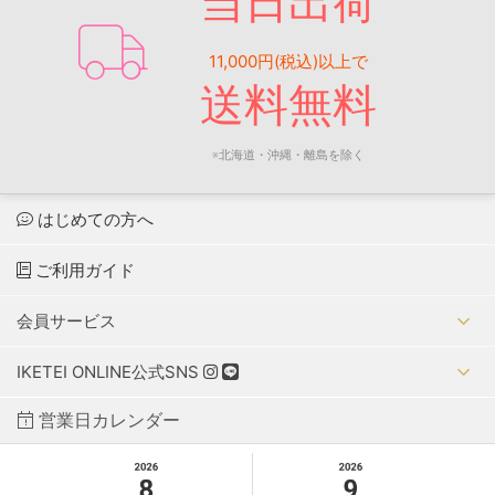
当日出荷
11,000円(税込)以上で
送料無料
※北海道・沖縄・離島を除く
はじめての方へ
ご利用ガイド
会員サービス
IKETEI ONLINE公式SNS
営業日カレンダー