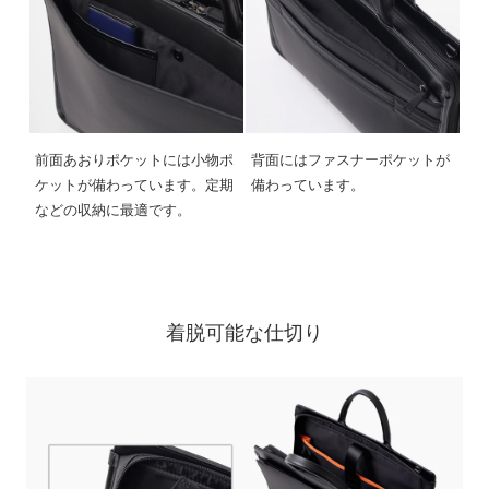
前面あおりポケットには小物ポ
背面にはファスナーポケットが
ケットが備わっています。定期
備わっています。
などの収納に最適です。
着脱可能な仕切り