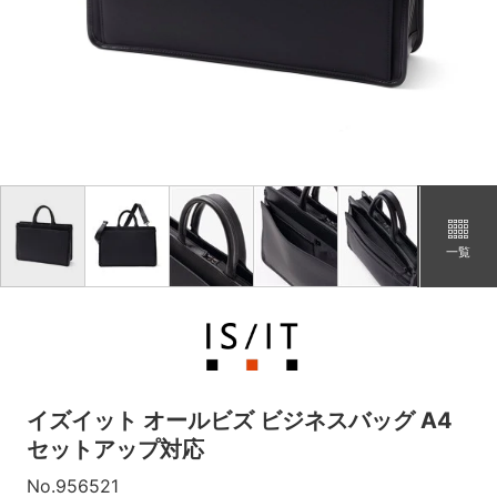
¥23,930
タイムセール
（税込）
一覧
イズイット オールビズ ビジネスバッグ A4
セットアップ対応
No.956521