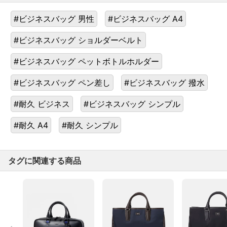
#ビジネスバッグ 男性
#ビジネスバッグ A4
#ビジネスバッグ ショルダーベルト
#ビジネスバッグ ペットボトルホルダー
#ビジネスバッグ ペン差し
#ビジネスバッグ 撥水
#耐久 ビジネス
#ビジネスバッグ シンプル
#耐久 A4
#耐久 シンプル
タグに関連する商品