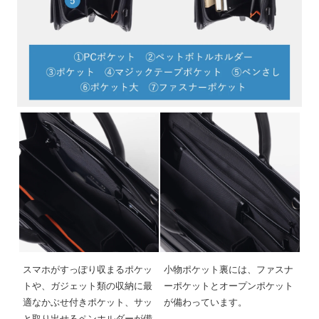
スマホがすっぽり収まるポケッ
小物ポケット裏には、ファスナ
トや、ガジェット類の収納に最
ーポケットとオープンポケット
適なかぶせ付きポケット、サッ
が備わっています。
と取り出せるペンホルダーが備