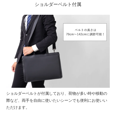
ショルダーベルト付属
ショルダーベルトが付属しており、荷物が多い時や移動の
際など、両手を自由に使いたいシーンでも便利にお使いい
ただけます。