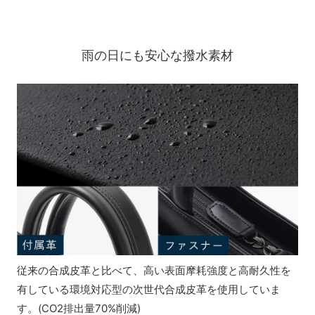
雨の日にも安心な撥水素材
従来の合成皮革と比べて、高い表面摩耗強度と高耐久性を
有している環境対応型の次世代合成皮革を使用していま
す。(CO2排出量70%削減)