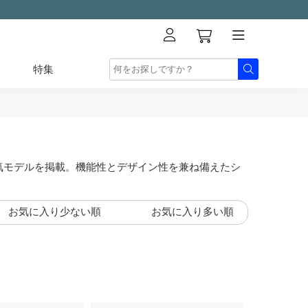
特集
気モデルを掲載。機能性とデザイン性を兼ね備えたシ
お気に入り少ない順
お気に入り多い順