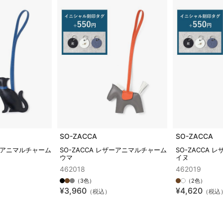
SO-ZACCA
SO-ZACCA
ザーアニマルチャーム
SO-ZACCA レザーアニマルチャーム
SO-ZACCA
ウマ
イヌ
462018
462019
（3色）
（2色）
¥3,960
¥4,620
（税込）
（税込