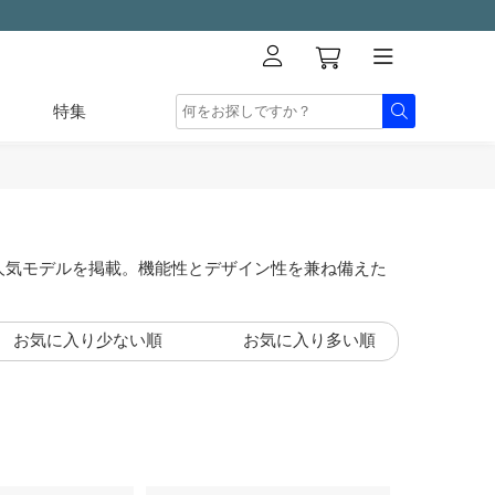
特集
人気モデルを掲載。機能性とデザイン性を兼ね備えた
お気に入り少ない順
お気に入り多い順