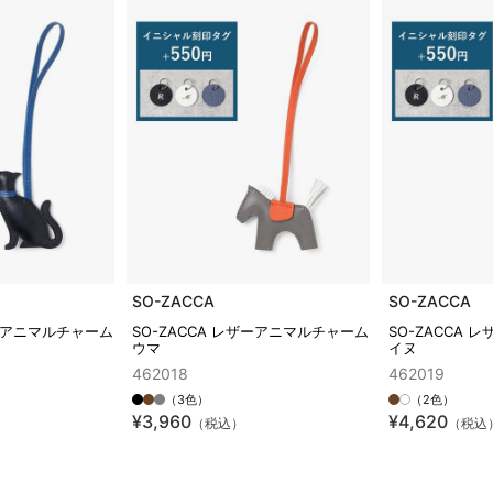
SO-ZACCA
SO-ZACCA
ザーアニマルチャーム
SO-ZACCA レザーアニマルチャーム
SO-ZACCA
ウマ
イヌ
462018
462019
（3色）
（2色）
¥3,960
¥4,620
（税込）
（税込