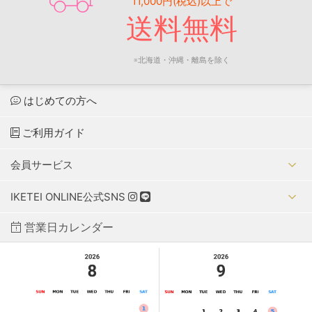
11,000円(税込)以上で
送料無料
※北海道・沖縄・離島を除く
はじめての方へ
ご利用ガイド
会員サービス
IKETEI ONLINE公式SNS
営業日カレンダー