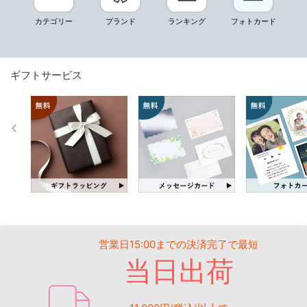
カテゴリー
ブランド
ランキング
フォトカード
ギフトサービス
営業日15:00までの決済完了で最短
当日出荷