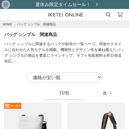
夏休み限定タイムセール！
HOME
›
バッグ シンプル 関連商品
バッグ シンプル 関連商品
バッグ シンプルに関連するバッグや財布の一覧ページ。用途やスタイ
ルに合わせた人気モデルを掲載。機能性とデザイン性を兼ね備えたバッ
グ シンプルの商品を豊富にラインナップ。ギフト包装無料＆即日発送
対応。
(1/5)
次