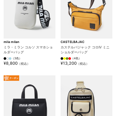
mila milan
CASTELBAJAC
ミラ・ミラン コルソ スマホショ
カステルバジャック コロIV ミニ
ルダーバッグ
ショルダーバッグ
（3色）
（4色）
¥8,800
¥13,200
（税込）
（税込）