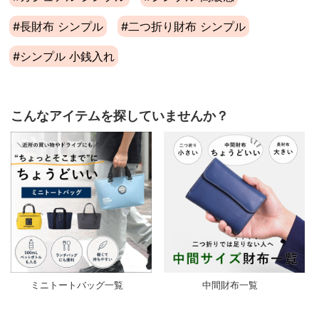
#長財布 シンプル
#二つ折り財布 シンプル
#シンプル 小銭入れ
こんなアイテムを探していませんか？
ミニトートバッグ一覧
中間財布一覧