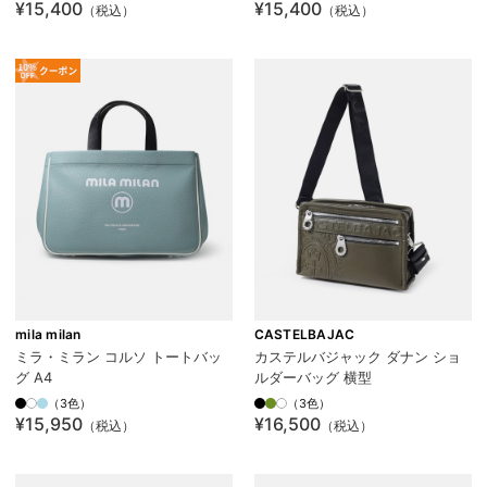
¥15,400
¥15,400
（税込）
（税込）
mila milan
CASTELBAJAC
ミラ・ミラン コルソ トートバッ
カステルバジャック ダナン ショ
グ A4
ルダーバッグ 横型
（3色）
（3色）
¥15,950
¥16,500
（税込）
（税込）