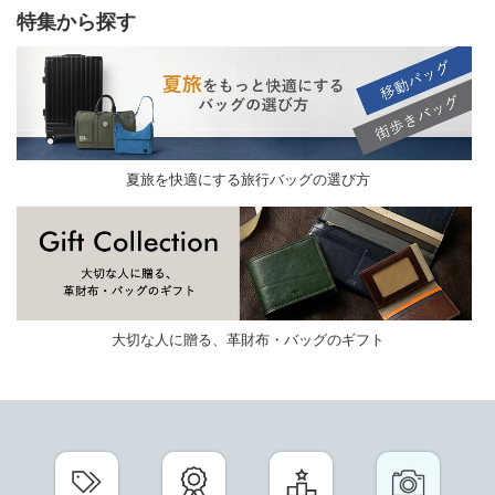
特集から探す
夏旅を快適にする旅行バッグの選び方
大切な人に贈る、革財布・バッグのギフト