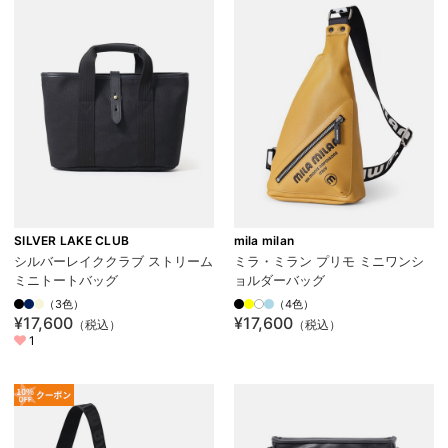
SILVER LAKE CLUB
mila milan
シルバーレイククラブ ストリーム
ミラ・ミラン プリモ ミニワンシ
ミニトートバッグ
ョルダーバッグ
（3色）
（4色）
¥17,600
¥17,600
（税込）
（税込）
1