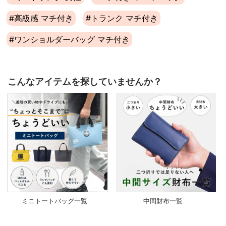
#高級感 マチ付き
#トランク マチ付き
#ワンショルダーバッグ マチ付き
こんなアイテムを探していませんか？
ミニトートバッグ一覧
中間財布一覧