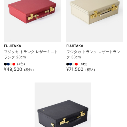
FUJITAKA
FUJITAKA
フジタカ トランク レザーミニト
フジタカ トランク レザートラン
ランク 28cm
ク 33cm
（4色）
（4色）
¥49,500
¥71,500
（税込）
（税込）