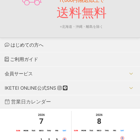
11,000円(税込)以上で
送料無料
※北海道・沖縄・離島を除く
はじめての方へ
ご利用ガイド
会員サービス
IKETEI ONLINE公式SNS
営業日カレンダー