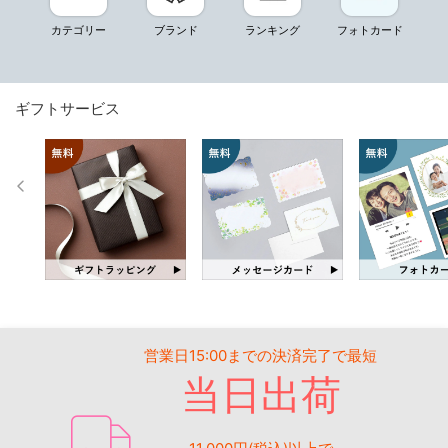
カテゴリー
ブランド
ランキング
フォトカード
ギフトサービス
営業日15:00までの決済完了で最短
当日出荷