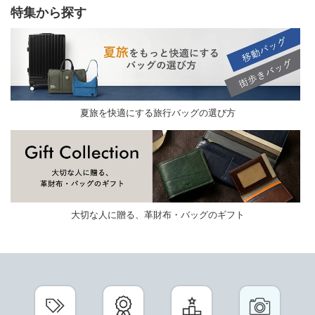
特集から探す
夏旅を快適にする旅行バッグの選び方
大切な人に贈る、革財布・バッグのギフト