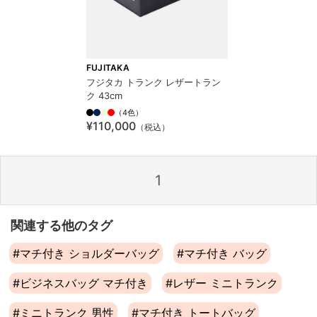
FUJITAKA
フジタカ トランク レザートラン
ク 43cm
（4色）
¥110,000
（税込）
1
関連する他のタグ
#マチ付き ショルダーバッグ
#マチ付き バッグ
#ビジネスバッグ マチ付き
#レザー ミニトランク
#ミニトランク 男性
#マチ付き トートバッグ