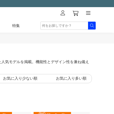
特集
た人気モデルを掲載。機能性とデザイン性を兼ね備え
。
お気に入り少ない順
お気に入り多い順