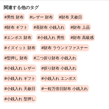
関連する他のタグ
#男性 財布
#レザー 財布
#財布 天赦日
#財布 ギフト
#長財布 小銭入れ
#財布 上品
#エンボス 財布
#小銭入れ 男性
#財布 高級感
#イズイット 財布
#財布 ラウンドファスナー
#型押し 財布
#二つ折り財布 小銭入れ
#小銭入れ レザー
#折り財布 小銭入れ
#小銭入れ ギフト
#小銭入れ エンボス
#小銭入れ 天赦日
#一粒万倍日財布 小銭入れ
#小銭入れ 型押し