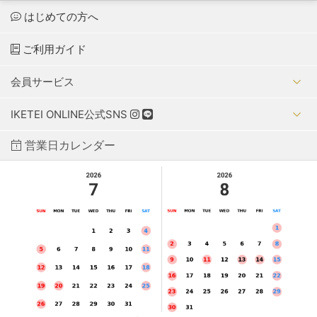
はじめての方へ
ご利用ガイド
会員サービス
IKETEI ONLINE公式SNS
営業日カレンダー