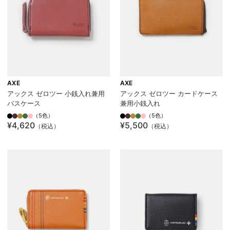
AXE
AXE
アックス ゼロツー 小銭入れ兼用
アックス ゼロツー カードケース
パスケース
兼用小銭入れ
（5色）
（5色）
¥4,620
¥5,500
（税込）
（税込）