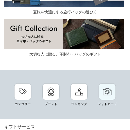
夏旅を快適にする旅行バッグの選び方
大切な人に贈る、革財布・バッグのギフト
カテゴリー
ブランド
ランキング
フォトカード
ギフトサービス