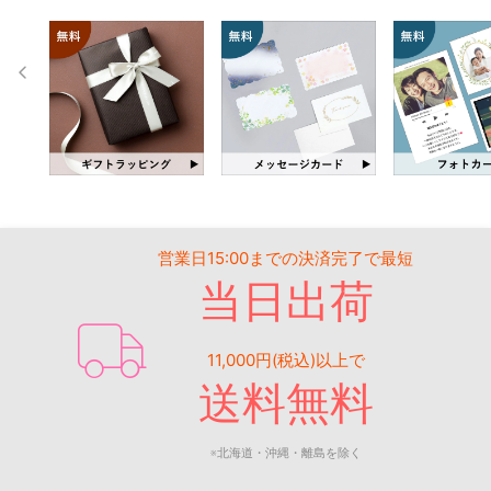
営業日15:00までの決済完了で最短
当日出荷
11,000円(税込)以上で
送料無料
※北海道・沖縄・離島を除く