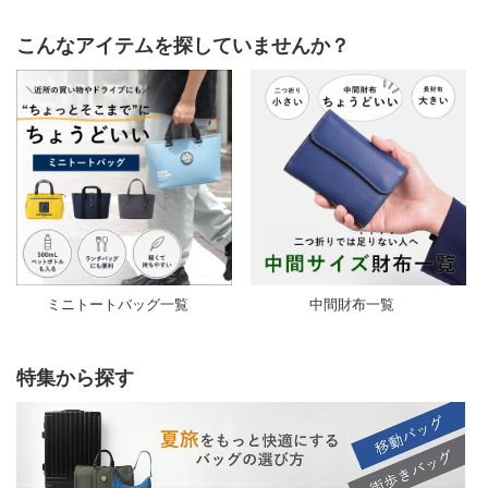
こんなアイテムを探していませんか？
ミニトートバッグ一覧
中間財布一覧
特集から探す