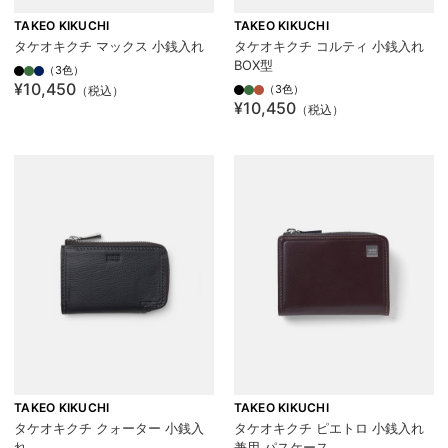
TAKEO KIKUCHI
TAKEO KIKUCHI
タケオキクチ マックス 小銭入れ
タケオキクチ コルティ 小銭入れ
BOX型
（3色）
¥10,450
（3色）
（税込）
¥10,450
（税込）
TAKEO KIKUCHI
TAKEO KIKUCHI
タケオキクチ クォーター 小銭入
タケオキクチ ピエトロ 小銭入れ
れ
兼用 パスケース