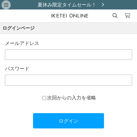
夏休み限定タイムセール！
ログインページ
メールアドレス
パスワード
次回からの入力を省略
ログイン