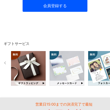
会員登録する
ギフトサービス
営業日15:00までの決済完了で最短