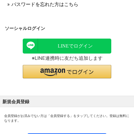
» パスワードを忘れた方はこちら
ソーシャルログイン
LINEでログイン
※LINE連携時に友だち追加します
新規会員登録
会員登録がお済みでない方は「会員登録する」をタップしてください。登録は無料に
なります。