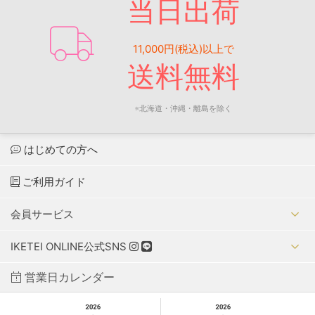
当日出荷
11,000円(税込)以上で
送料無料
※北海道・沖縄・離島を除く
はじめての方へ
ご利用ガイド
会員サービス
IKETEI ONLINE公式SNS
営業日カレンダー