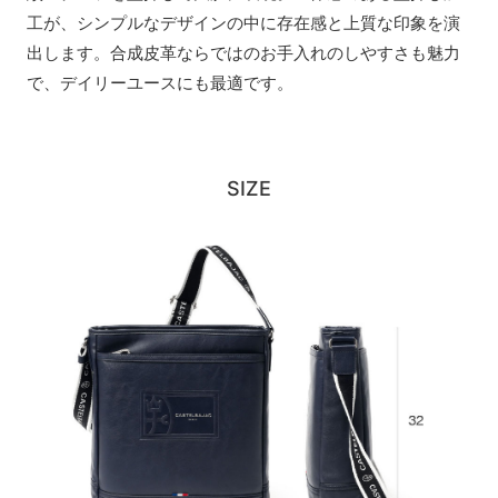
工が、シンプルなデザインの中に存在感と上質な印象を演
出します。合成皮革ならではのお手入れのしやすさも魅力
で、デイリーユースにも最適です。
SIZE