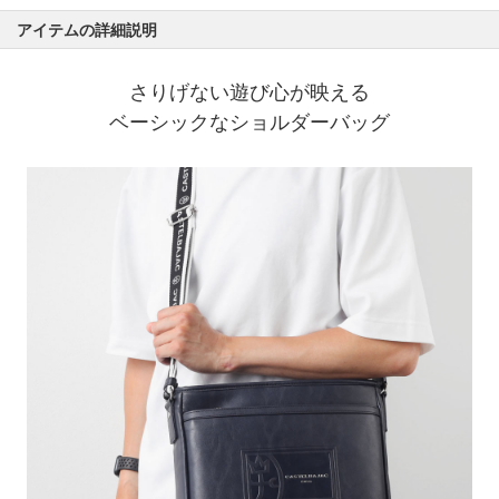
アイテムの詳細説明
さりげない遊び心が映える
ベーシックなショルダーバッグ