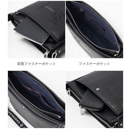
前面ファスナーポケット
ファスナーポケット