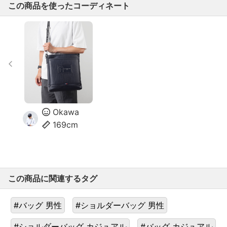
この商品を使ったコーディネート
Okawa
169cm
この商品に関連するタグ
#バッグ 男性
#ショルダーバッグ 男性
#ショルダーバッグ カジュアル
#バッグ カジュアル