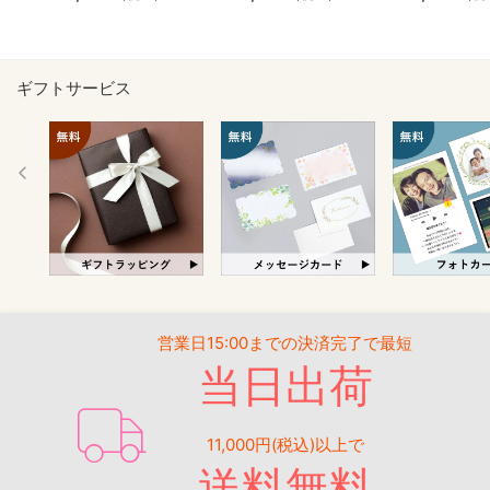
ギフトサービス
営業日15:00までの決済完了で最短
当日出荷
11,000円(税込)以上で
送料無料