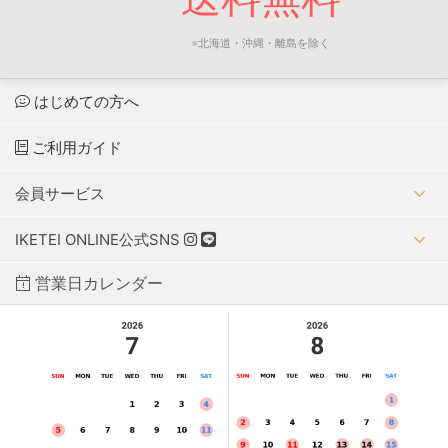
※北海道・沖縄・離島を除く
はじめての方へ
ご利用ガイド
会員サービス
IKETEI ONLINE公式SNS
営業日カレンダー