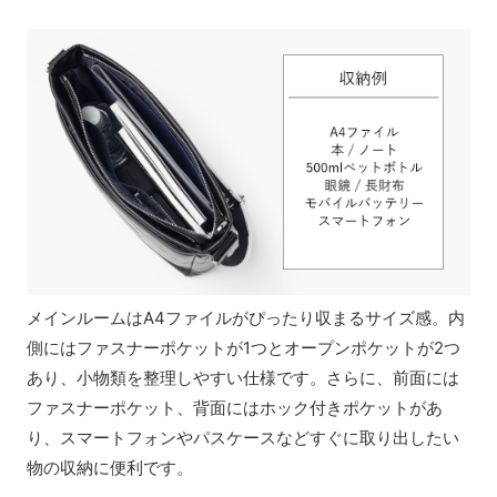
メインルームはA4ファイルがぴったり収まるサイズ感。内
側にはファスナーポケットが1つとオープンポケットが2つ
あり、小物類を整理しやすい仕様です。さらに、前面には
ファスナーポケット、背面にはホック付きポケットがあ
り、スマートフォンやパスケースなどすぐに取り出したい
物の収納に便利です。