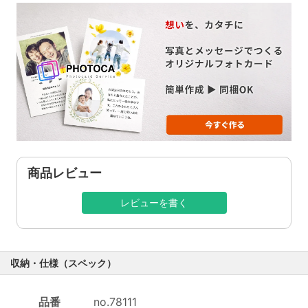
商品レビュー
レビューを書く
収納・仕様（スペック）
品番
no.78111