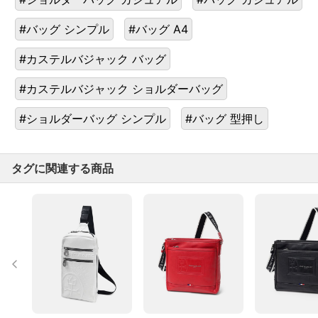
#バッグ シンプル
#バッグ A4
#カステルバジャック バッグ
#カステルバジャック ショルダーバッグ
#ショルダーバッグ シンプル
#バッグ 型押し
タグに関連する商品