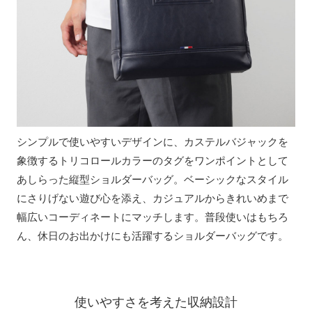
シンプルで使いやすいデザインに、カステルバジャックを
象徴するトリコロールカラーのタグをワンポイントとして
あしらった縦型ショルダーバッグ。ベーシックなスタイル
にさりげない遊び心を添え、カジュアルからきれいめまで
幅広いコーディネートにマッチします。普段使いはもちろ
ん、休日のお出かけにも活躍するショルダーバッグです。
使いやすさを考えた収納設計