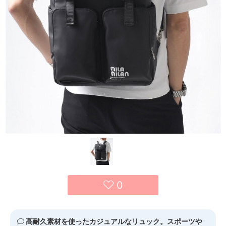
0
高耐久素材を使ったカジュアルなリュック。スポーツや