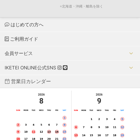
※北海道・沖縄・離島を除く
はじめての方へ
ご利用ガイド
会員サービス
IKETEI ONLINE公式SNS
営業日カレンダー