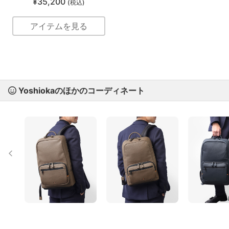
¥35,200
(税込)
アイテムを見る
Yoshiokaのほかのコーディネート