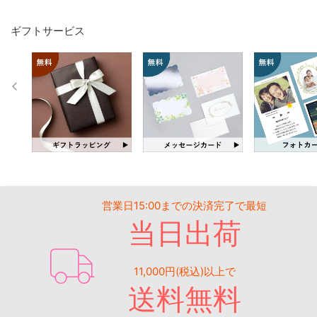
ギフトサービス
営業日15:00までの決済完了で最短
当日出荷
11,000円(税込)以上で
送料無料