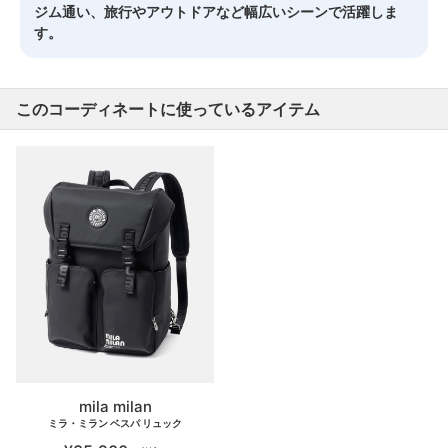
ジム通い、旅行やアウトドアなど幅広いシーンで活躍しま
す。
このコーディネートに使っているアイテム
mila milan
ミラ・ミラン ベスパ リュック