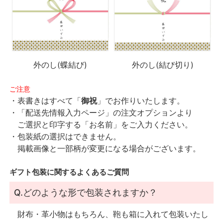
外のし(蝶結び)
外のし(結び切り)
ご注意
・表書きはすべて「
御祝
」でお作りいたします。
・「配送先情報入力ページ」の注文オプションより
ご選択と印字する「お名前」をご入力ください。
・包装紙の選択はできません。
掲載画像と一部柄が変更になる場合がございます。
ギフト包装に関するよくあるご質問
Q.どのような形で包装されますか？
財布・革小物はもちろん、鞄も箱に入れて包装いたし