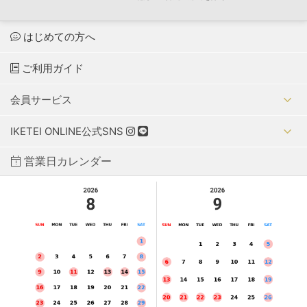
はじめての方へ
ご利用ガイド
会員サービス
IKETEI ONLINE公式SNS
営業日カレンダー