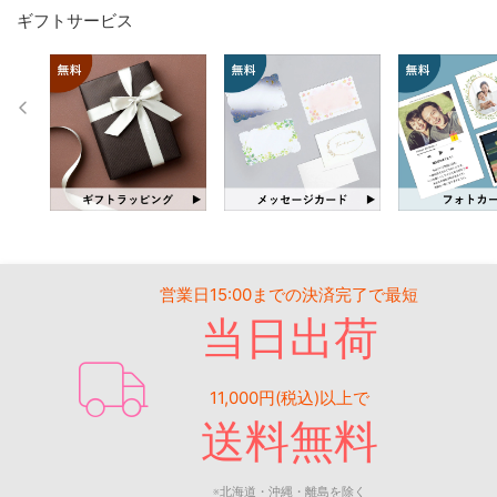
ギフトサービス
営業日15:00までの決済完了で最短
当日出荷
11,000円(税込)以上で
送料無料
※北海道・沖縄・離島を除く