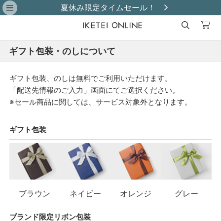
夏休み限定タイムセール！
ギフト包装・のしについて
ギフト包装、のしは無料でご利用いただけます。
「配送先情報のご入力」画面にてご選択ください。
※セール商品に関しては、サービス対象外となります。
ギフト包装
ブラウン
ネイビー
オレンジ
グレー
ブランド限定リボン包装