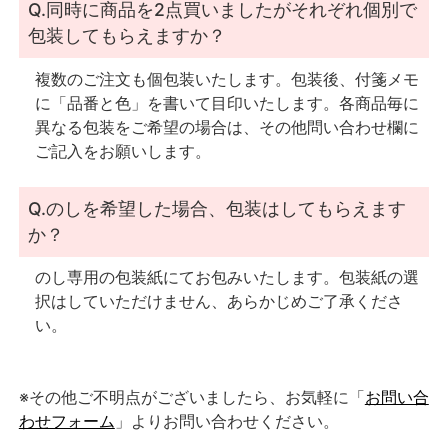
Q.同時に商品を2点買いましたがそれぞれ個別で
包装してもらえますか？
複数のご注文も個包装いたします。包装後、付箋メモ
に「品番と色」を書いて目印いたします。各商品毎に
異なる包装をご希望の場合は、その他問い合わせ欄に
ご記入をお願いします。
Q.のしを希望した場合、包装はしてもらえます
か？
のし専用の包装紙にてお包みいたします。包装紙の選
択はしていただけません、あらかじめご了承くださ
い。
※その他ご不明点がございましたら、お気軽に「
お問い合
わせフォーム
」よりお問い合わせください。