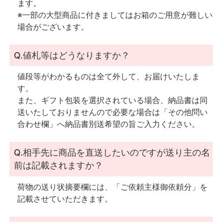
ます。
※一部の大型商品に付きましてはお箱のご用意が難しい
場合がございます。
Q.値札等はどうなりますか？
値段等がわかるものは全て外して、お届けいたしま
す。
また、ギフト包装を選択されている場合、納品書は同
送いたしておりませんので必要な場合は「その他問い
合わせ欄」へ納品書別送希望の旨ご入力ください。
Q.相手先に商品を直送したいのですが送り主の名
前は記載されますか？
荷物の送り状摘要欄には、「ご依頼主様御依頼分」を
記載させていただきます。