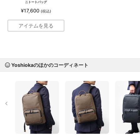
ニトートバッグ
¥17,600
(税込)
アイテムを見る
Yoshiokaのほかのコーディネート