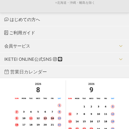
※北海道・沖縄・離島を除く
はじめての方へ
ご利用ガイド
会員サービス
IKETEI ONLINE公式SNS
営業日カレンダー