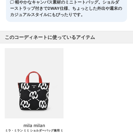
軽やかなキャンバス素材のミニトートバッグ。ショルダ
ーストラップ付きで2WAY仕様、ちょっとした外出や週末の
カジュアルスタイルにもぴったりです。
このコーディネートに使っているアイテム
mila milan
ミラ・ミラン ミミ ショルダーバッグ兼用 ミ