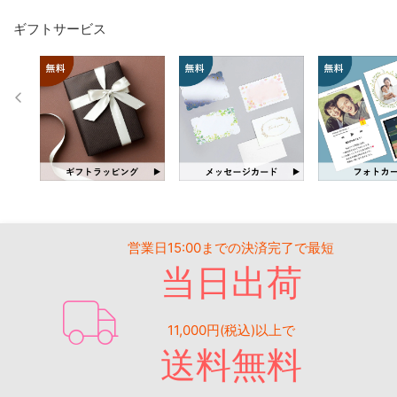
ギフトサービス
営業日15:00までの決済完了で最短
当日出荷
11,000円(税込)以上で
送料無料