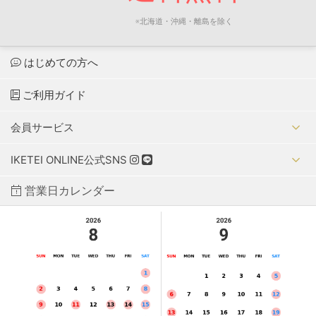
※北海道・沖縄・離島を除く
はじめての方へ
ご利用ガイド
会員サービス
IKETEI ONLINE公式SNS
営業日カレンダー