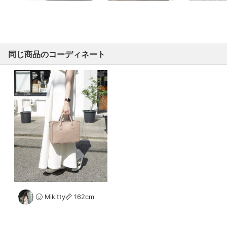
同じ商品のコーディネート
Mikitty
162cm