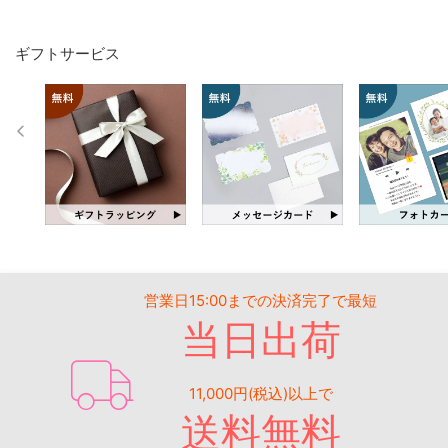
ギフトサービス
営業日15:00までの決済完了で最短
当日出荷
11,000円(税込)以上で
送料無料