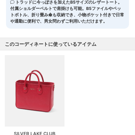
トラッドに今っぽさを加えたB5サイズのレザートート。
付属ショルダーベルトで肩掛けも可能。B5ファイルやペッ
トボトル、折り畳み傘も収納でき、小物ポケット付きで日常
や通勤に便利で、男女問わずご利用いただけます。
このコーディネートに使っているアイテム
SILVER LAKE CLUB