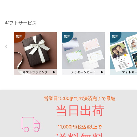
ギフトサービス
営業日15:00までの決済完了で最短
当日出荷
11,000円(税込)以上で