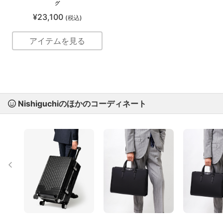
グ
¥23,100
(税込)
アイテムを見る
Nishiguchiのほかのコーディネート