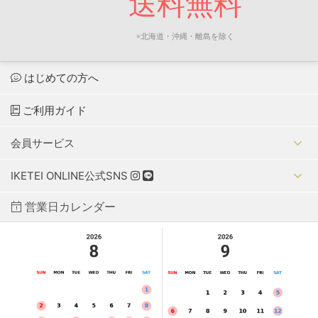
送料無料
※北海道・沖縄・離島を除く
はじめての方へ
ご利用ガイド
会員サービス
IKETEI ONLINE公式SNS
営業日カレンダー