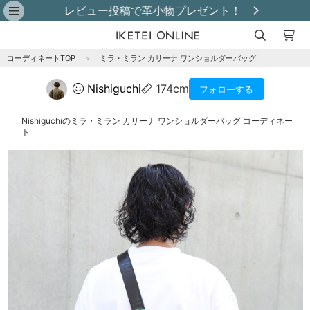
レビュー投稿で革小物プレゼント！
コーディネートTOP
＞
ミラ・ミラン カリーナ ワンショルダーバッグ
Nishiguchi
174cm
フォローする
Nishiguchiのミラ・ミラン カリーナ ワンショルダーバッグ コーディネー
ト