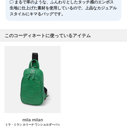
まるで革のような、ふんわりとしたタッチ感のエンボス
生地に仕上げた素材を使用しているので、上品なカジュアル
スタイルにキマるバッグです。
このコーディネートに使っているアイテム
mila milan
ミラ・ミラン カリーナ ワンショルダーバッ