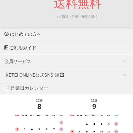
送料無料
※北海道・沖縄・離島を除く
はじめての方へ
ご利用ガイド
会員サービス
IKETEI ONLINE公式SNS
営業日カレンダー