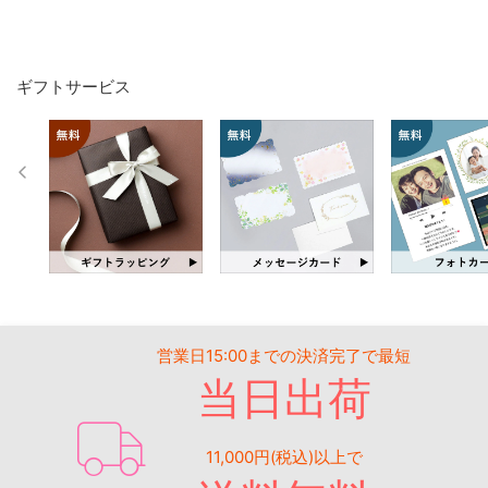
ギフトサービス
営業日15:00までの決済完了で最短
当日出荷
11,000円(税込)以上で