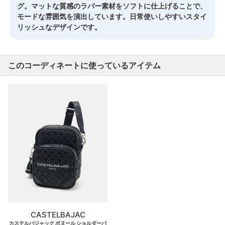
グ。マットな質感のラバー素材をソフトに仕上げることで、
モードな雰囲気を演出しています。日常使いしやすいスタイ
リッシュなデザインです。
このコーディネートに使っているアイテム
CASTELBAJAC
カステルバジャック ボヌール ショルダーバ