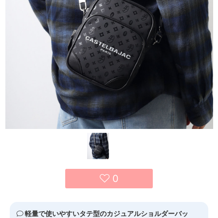
0
軽量で使いやすいタテ型のカジュアルショルダーバッ