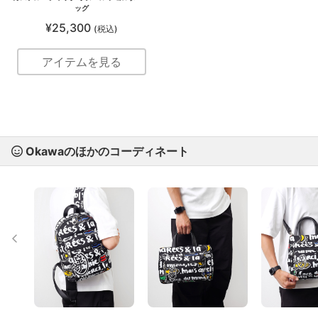
ッグ
¥25,300
(税込)
アイテムを見る
Okawaのほかのコーディネート