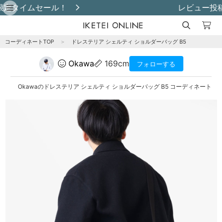
レビュー投稿で革小物プレゼント！
コーディネートTOP
＞
ドレステリア シェルティ ショルダーバッグ B5
Okawa
169cm
フォローする
Okawaのドレステリア シェルティ ショルダーバッグ B5 コーディネート