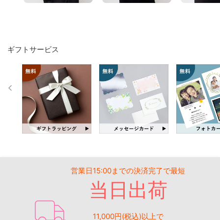
ギフトサービス
営業日15:00までの決済完了で最短
当日出荷
11,000円(税込)以上で