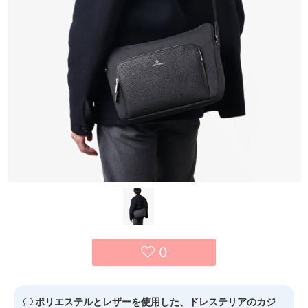
0
ポリエステルとレザーを使用した、ドレステリアのカジ