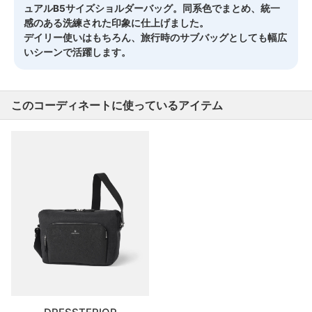
ュアルB5サイズショルダーバッグ。同系色でまとめ、統一
感のある洗練された印象に仕上げました。
デイリー使いはもちろん、旅行時のサブバッグとしても幅広
いシーンで活躍します。
このコーディネートに使っているアイテム