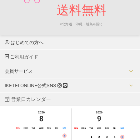
送料無料
※北海道・沖縄・離島を除く
はじめての方へ
ご利用ガイド
会員サービス
IKETEI ONLINE公式SNS
営業日カレンダー