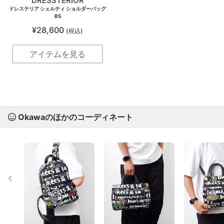
DRESSTERIOR
ドレステリア シェルティ ショルダーバッグ
B5
¥28,600
(税込)
アイテムを見る
Okawaのほかのコーディネート