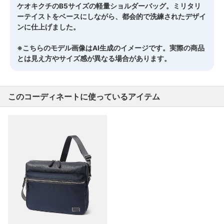
ケオキクチのB5サイズの軽量ショルダーバッグ。ミリタリ
ーテイストをベースにしながら、都会的で洗練されたデザイ
ンに仕上げました。
※こちらのモデル画像はAI生成のイメージです。実際の商品
とは見え方やサイズ感が異なる場合があります。
このコーディネートに使っているアイテム