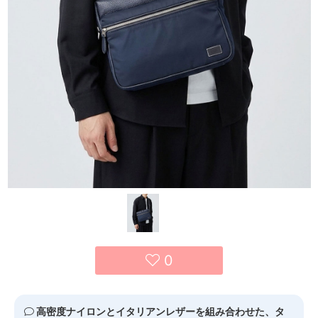
0
高密度ナイロンとイタリアンレザーを組み合わせた、タ