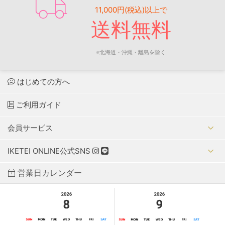
11,000円(税込)以上で
送料無料
※北海道・沖縄・離島を除く
はじめての方へ
ご利用ガイド
会員サービス
IKETEI ONLINE公式SNS
営業日カレンダー