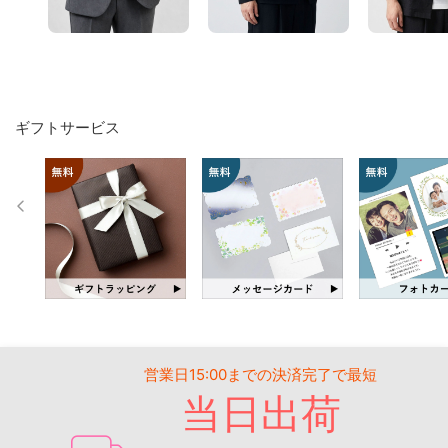
ギフトサービス
営業日15:00までの決済完了で最短
当日出荷