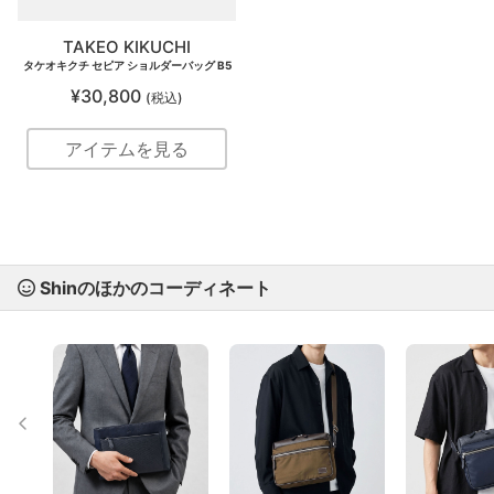
TAKEO KIKUCHI
タケオキクチ セピア ショルダーバッグ B5
¥30,800
(税込)
アイテムを見る
Shinのほかのコーディネート