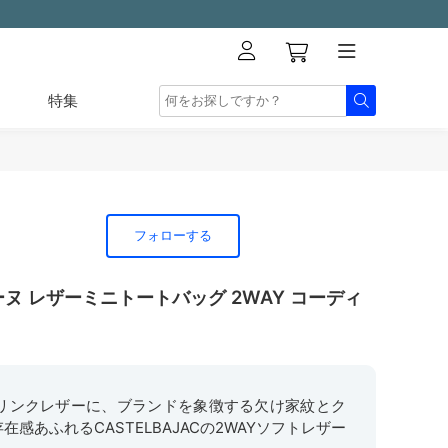
特集
フォローする
ーヌ レザーミニトートバッグ 2WAY コーディ
リンクレザーに、ブランドを象徴する欠け家紋とク
感あふれるCASTELBAJACの2WAYソフトレザー