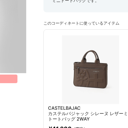
ミニトートバッグです。
このコーディネートに使っているアイテム
CASTELBAJAC
カステルバジャック シレーヌ レザー
トートバッグ 2WAY