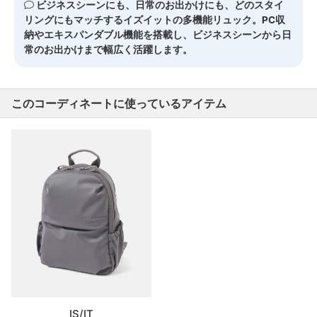
ビジネスシーンにも、日常のお出かけにも、どのスタイ
リングにもマッチするイズイットの多機能リュック。PC収
納やエキスパンダブル機能を搭載し、ビジネスシーンから日
常のお出かけまで幅広く活躍します。
このコーディネートに使っているアイテム
IS/IT