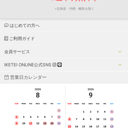
※北海道・沖縄・離島を除く
はじめての方へ
ご利用ガイド
会員サービス
IKETEI ONLINE公式SNS
営業日カレンダー