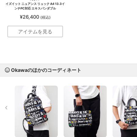
イズイット ニュアンス リュック A4 13.3イ
ンチPC対応 エキスパンダブル
¥26,400
(税込)
アイテムを見る
Okawaのほかのコーディネート