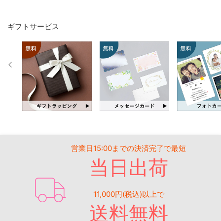
ギフトサービス
営業日15:00までの決済完了で最短
当日出荷
11,000円(税込)以上で
送料無料