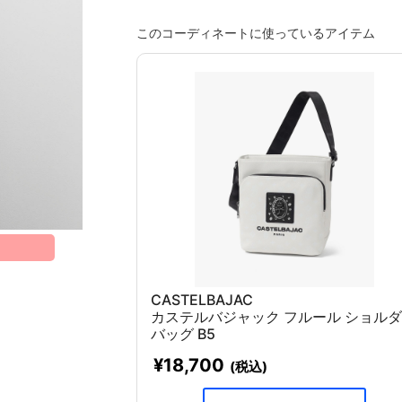
このコーディネートに使っているアイテム
CASTELBAJAC
カステルバジャック フルール ショル
バッグ B5
¥18,700
(税込)