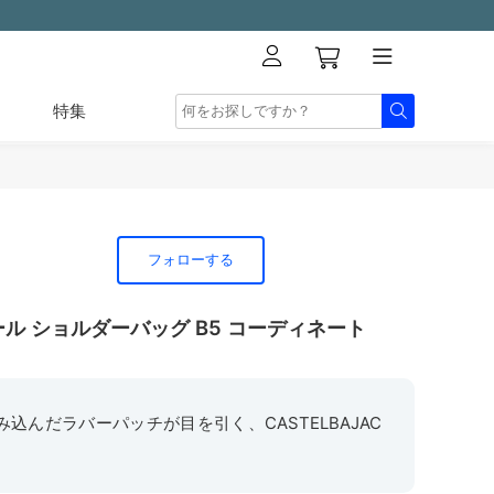
特集
フォローする
ール ショルダーバッグ B5 コーディネート
込んだラバーパッチが目を引く、CASTELBAJAC