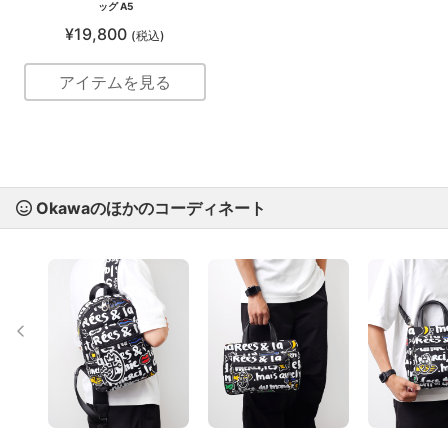
ッグ A5
¥19,800
(税込)
アイテムを見る
Okawaのほかのコーディネート