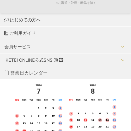
※北海道・沖縄・離島を除く
はじめての方へ
ご利用ガイド
会員サービス
IKETEI ONLINE公式SNS
営業日カレンダー