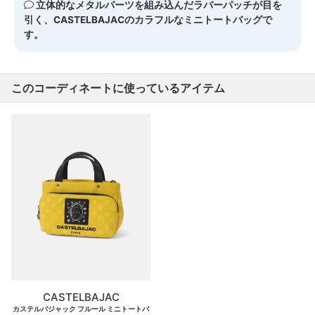
立体的なメタルパーツを組み込んだラバーパッチが目を
引く、CASTELBAJACのカラフルなミニトートバッグで
す。
このコーディネートに使っているアイテム
CASTELBAJAC
カステルバジャック フルール ミニトートバ