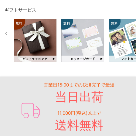
ギフトサービス
営業日15:00までの決済完了で最短
当日出荷
11,000円(税込)以上で
送料無料