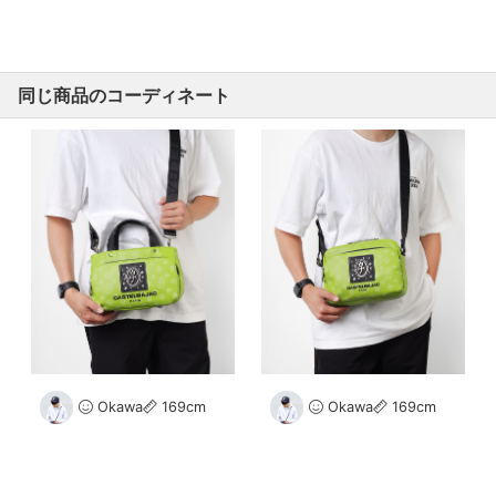
同じ商品のコーディネート
Okawa
169cm
Okawa
169cm