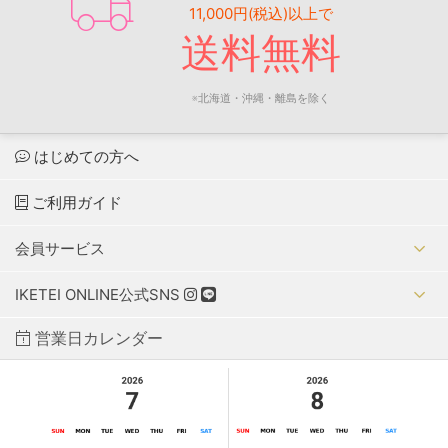
11,000円(税込)以上で
送料無料
※北海道・沖縄・離島を除く
はじめての方へ
ご利用ガイド
会員サービス
IKETEI ONLINE公式SNS
営業日カレンダー