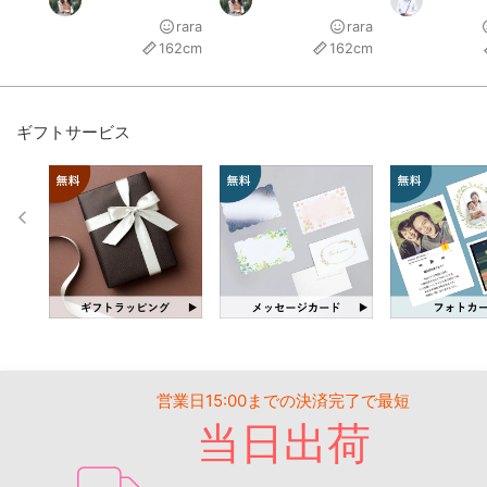
rara
rara
162cm
162cm
ギフトサービス
営業日15:00までの決済完了で最短
当日出荷