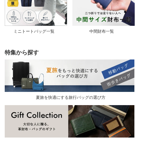
ミニトートバッグ一覧
中間財布一覧
特集から探す
夏旅を快適にする旅行バッグの選び方