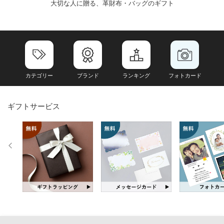
大切な人に贈る、革財布・バッグのギフト
カテゴリー
ブランド
ランキング
フォトカード
ギフトサービス