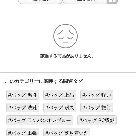
該当する商品がありません。
このカテゴリーに関連する関連タグ
#バッグ 男性
#バッグ 上品
#バッグ 軽い
#バッグ 洗練
#バッグ 耐久
#バッグ 旅行
#バッグ ランバンオンブルー
#バッグ PC収納
#バッグ 出張
#バッグ 落ち着いた