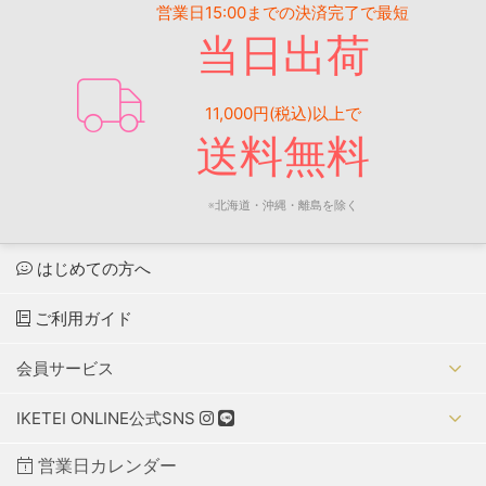
営業日15:00までの決済完了で最短
当日出荷
11,000円(税込)以上で
送料無料
※北海道・沖縄・離島を除く
はじめての方へ
ご利用ガイド
会員サービス
IKETEI ONLINE公式SNS
営業日カレンダー