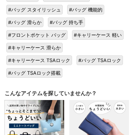
#バッグ スタイリッシュ
#バッグ 機能的
#バッグ 滑らか
#バッグ 持ち手
#フロントポケット バッグ
#キャリーケース 軽い
#キャリーケース 滑らか
#キャリーケース TSAロック
#バッグ TSAロック
#バッグ TSAロック搭載
こんなアイテムを探していませんか？