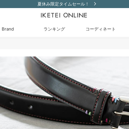
夏休み限定タイムセール！
Brand
ランキング
コーディネート