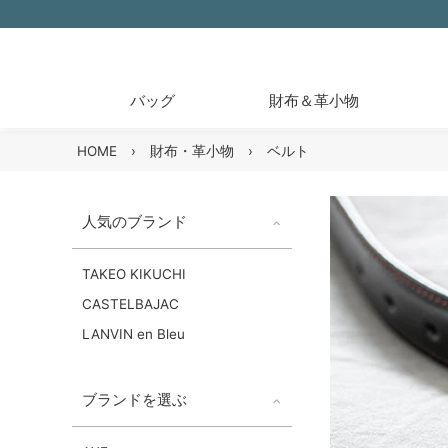
バッグ
財布＆革小物
HOME
›
財布・革小物
›
ベルト
人気のブランド
TAKEO KIKUCHI
CASTELBAJAC
LANVIN en Bleu
ブランドを選ぶ