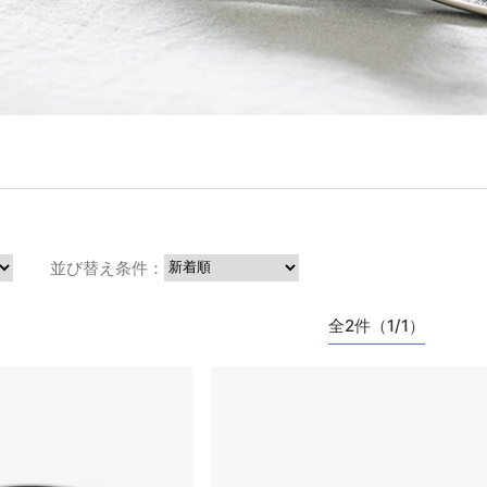
並び替え条件：
全2件（1/1）