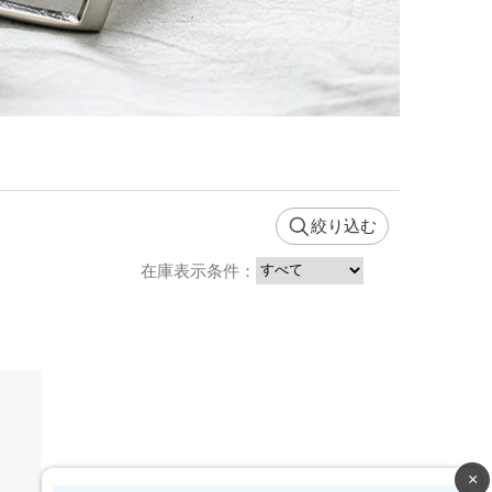
絞り込む
在庫表示条件：