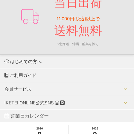
当日出荷
11,000円(税込)以上で
送料無料
※北海道・沖縄・離島を除く
はじめての方へ
ご利用ガイド
会員サービス
IKETEI ONLINE公式SNS
営業日カレンダー