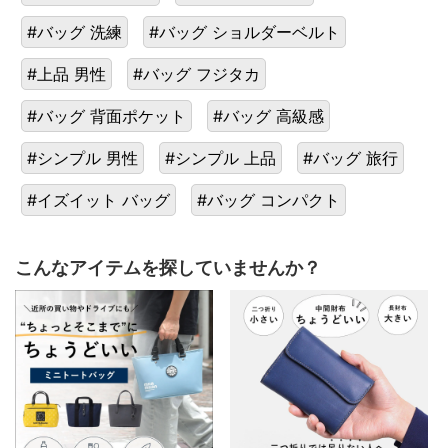
#バッグ 洗練
#バッグ ショルダーベルト
#上品 男性
#バッグ フジタカ
#バッグ 背面ポケット
#バッグ 高級感
#シンプル 男性
#シンプル 上品
#バッグ 旅行
#イズイット バッグ
#バッグ コンパクト
こんなアイテムを探していませんか？