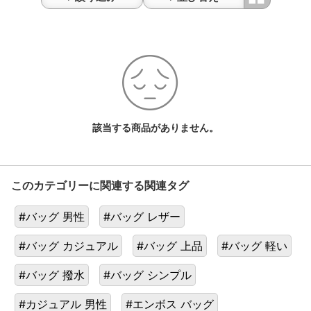
ル
ダ
ー
一
覧
該当する商品がありません。
このカテゴリーに関連する関連タグ
#バッグ 男性
#バッグ レザー
#バッグ カジュアル
#バッグ 上品
#バッグ 軽い
#バッグ 撥水
#バッグ シンプル
#カジュアル 男性
#エンボス バッグ