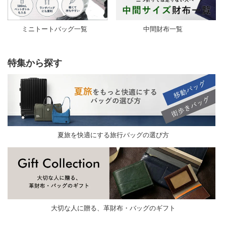
ミニトートバッグ一覧
中間財布一覧
特集から探す
夏旅を快適にする旅行バッグの選び方
大切な人に贈る、革財布・バッグのギフト