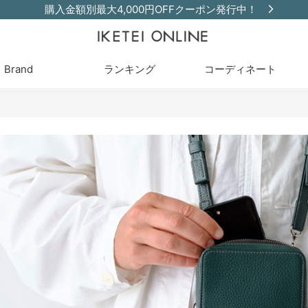
購入金額別最大4,000円OFFクーポン発行中！
Brand
ランキング
コーディネート