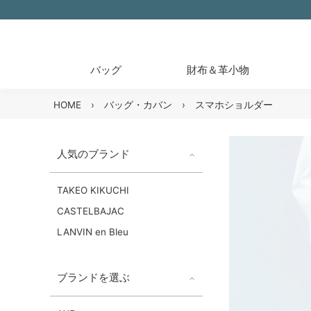
バッグ
財布＆革小物
HOME
›
バッグ・カバン
›
スマホショルダー
人気のブランド
TAKEO KIKUCHI
CASTELBAJAC
LANVIN en Bleu
ブランドを選ぶ