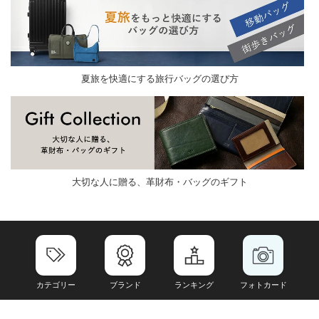
夏旅を快適にする旅行バッグの選び方
大切な人に贈る、革財布・バッグのギフト
カテゴリー
ブランド
ランキング
フォトカード