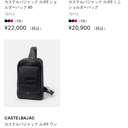
カステルバジャック ルポII ショ
カステルバジャック ルポII ミニ
ルダーバッグ B5
ショルダーバッグ
78113
78114
（3色）
（3色）
¥22,000
¥20,900
（税込）
（税込）
CASTELBAJAC
カステルバジャック ルポII ワン