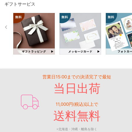
ギフトサービス
営業日15:00までの決済完了で最短
当日出荷
11,000円(税込)以上で
送料無料
※北海道・沖縄・離島を除く