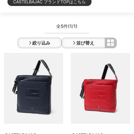
CASTELBAJAC ブランドTOPはこちら
全5件
(1/1)
絞り込み
並び替え