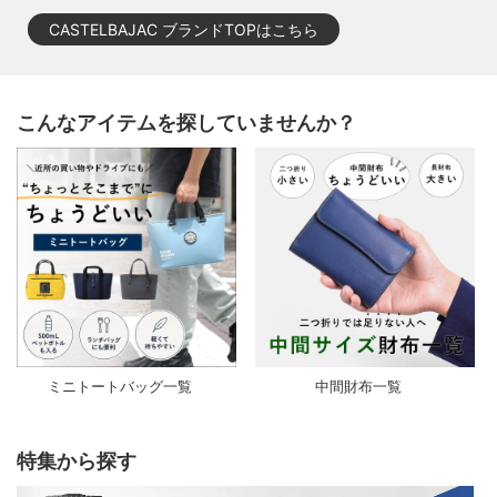
CASTELBAJAC ブランドTOPはこちら
こんなアイテムを探していませんか？
ミニトートバッグ一覧
中間財布一覧
特集から探す