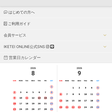
はじめての方へ
ご利用ガイド
会員サービス
IKETEI ONLINE公式SNS
営業日カレンダー