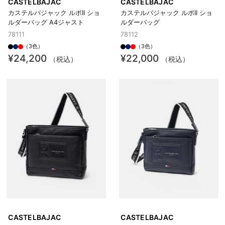
CASTELBAJAC
CASTELBAJAC
カステルバジャック ルポII ショ
カステルバジャック ルポII ショ
ルダーバッグ A4ジャスト
ルダーバッグ
78111
78112
（3色）
（3色）
¥24,200
¥22,000
（税込）
（税込）
CASTELBAJAC
CASTELBAJAC