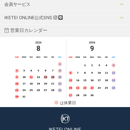
会員サービス
IKETEI ONLINE公式SNS
営業日カレンダー
●
は休業日
IKETEI ONLINE