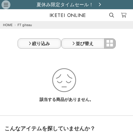
夏休み限定タイムセール！
HOME
›
FT giteau
絞り込み
並び替え
該当する商品がありません。
こんなアイテムを探していませんか？