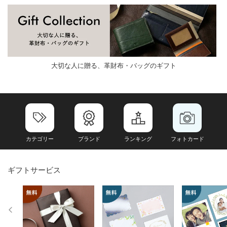
大切な人に贈る、革財布・バッグのギフト
カテゴリー
ブランド
ランキング
フォトカード
ギフトサービス