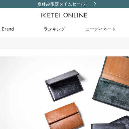
夏休み限定タイムセール！
Brand
ランキング
コーディネート