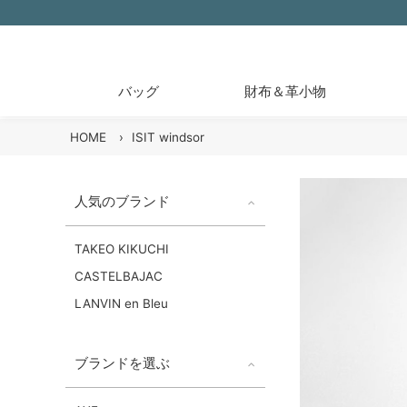
バッグ
財布＆革小物
HOME
›
ISIT windsor
人気のブランド
TAKEO KIKUCHI
CASTELBAJAC
LANVIN en Bleu
ブランドを選ぶ