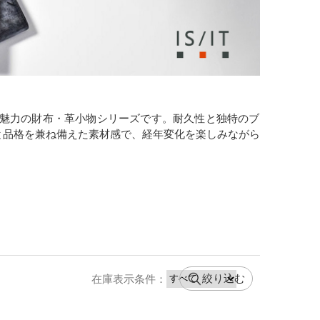
さが魅力の財布・革小物シリーズです。耐久性と独特のブ
と品格を兼ね備えた素材感で、経年変化を楽しみながら
絞り込む
在庫表示条件：