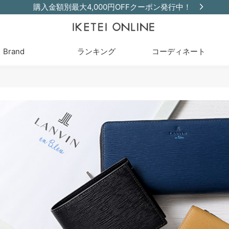
購入金額別最大4,000円OFFクーポン発行中！
Brand
ランキング
コーディネート