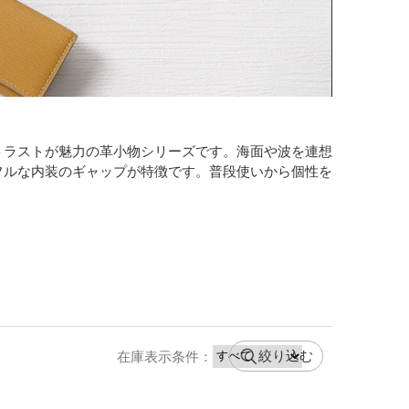
トラストが魅力の革小物シリーズです。海面や波を連想
フルな内装のギャップが特徴です。普段使いから個性を
絞り込む
在庫表示条件：