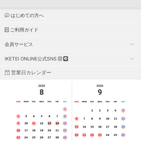
はじめての方へ
ご利用ガイド
会員サービス
IKETEI ONLINE公式SNS
営業日カレンダー