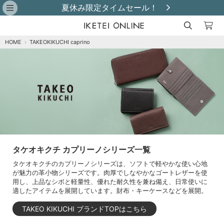
夏休み限定タイムセール！
HOME
›
TAKEOKIKUCHI caprino
タケオキクチ カプリーノシリーズ一覧
タケオキクチのカプリーノシリーズは、ソフトで軽やかな使い心地
が魅力の革小物シリーズです。肉厚でしなやかなゴートレザーを使
用し、上品なシボと軽量性、優れた耐久性を兼ね備え、日常使いに
適したアイテムを展開しています。財布・キーケースなどを展開。
TAKEO KIKUCHI ブランドTOPはこちら