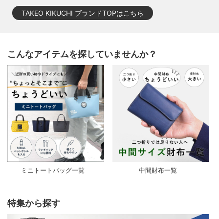
TAKEO KIKUCHI ブランドTOPはこちら
こんなアイテムを探していませんか？
ミニトートバッグ一覧
中間財布一覧
特集から探す