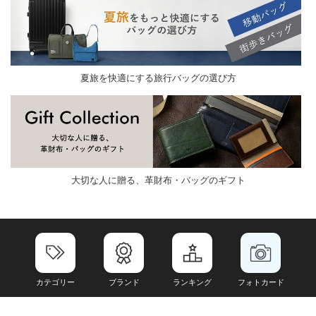
夏旅を快適にする旅行バッグの選び方
大切な人に贈る、革財布・バッグのギフト
カテゴリー
ブランド
ランキング
フォトカード