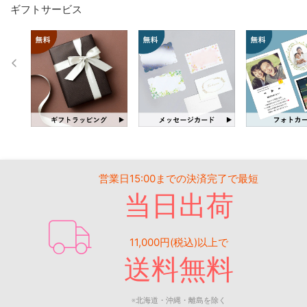
ギフトサービス
営業日15:00までの決済完了で最短
当日出荷
11,000円(税込)以上で
送料無料
※北海道・沖縄・離島を除く