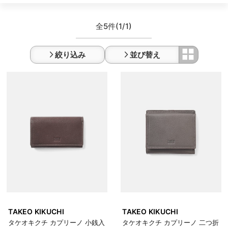
全5件
(1/1)
絞り込み
並び替え
TAKEO KIKUCHI
TAKEO KIKUCHI
タケオキクチ カプリーノ 小銭入
タケオキクチ カプリーノ 二つ折