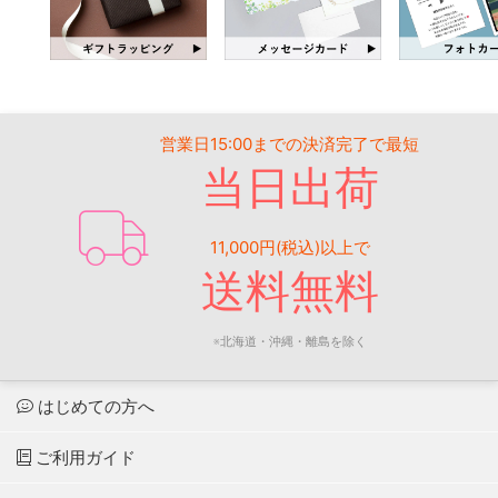
営業日15:00までの決済完了で最短
当日出荷
11,000円(税込)以上で
送料無料
※北海道・沖縄・離島を除く
はじめての方へ
ご利用ガイド