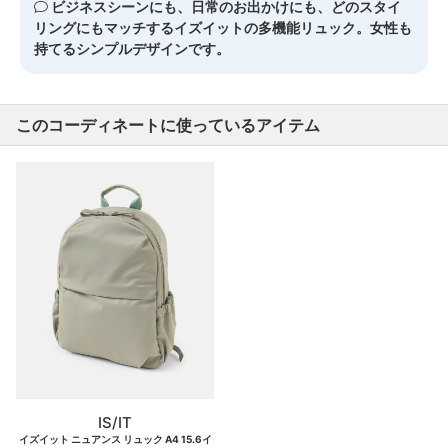
ビジネスシーンにも、日常のお出かけにも、どのスタイ
リングにもマッチするイズイットの多機能リュック。女性も
持てるシンプルデザインです。
このコーディネートに使っているアイテム
IS/IT
イズイット ニュアンス リュック A4 15.6イ