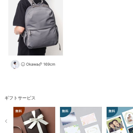
Okawa
169cm
ギフトサービス