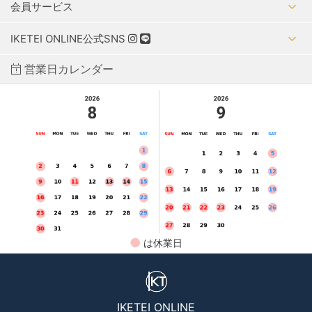
会員サービス
IKETEI ONLINE公式SNS
営業日カレンダー
●
は休業日
IKETEI ONLINE