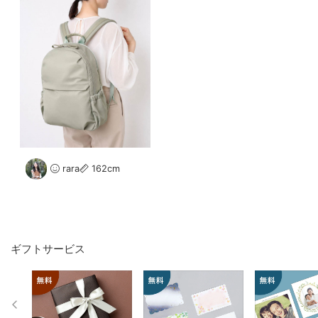
rara
162cm
ギフトサービス