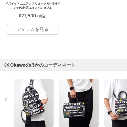
イズイット ニュアンス リュック A4 15.6イ
ンチPC対応 エキスパンダブル
¥27,500
(税込)
アイテムを見る
Okawaのほかのコーディネート