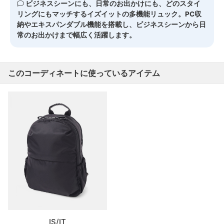
ビジネスシーンにも、日常のお出かけにも、どのスタイ
リングにもマッチするイズイットの多機能リュック。PC収
納やエキスパンダブル機能を搭載し、ビジネスシーンから日
常のお出かけまで幅広く活躍します。
このコーディネートに使っているアイテム
IS/IT