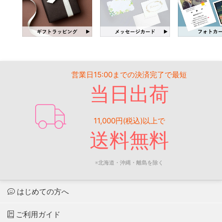
営業日15:00までの決済完了で最短
当日出荷
11,000円(税込)以上で
送料無料
※北海道・沖縄・離島を除く
はじめての方へ
ご利用ガイド