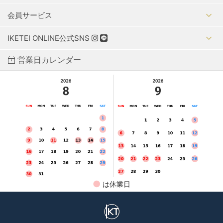
会員サービス
IKETEI ONLINE公式SNS
営業日カレンダー
●
は休業日