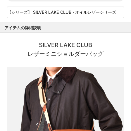
【シリーズ】
SILVER LAKE CLUB
›
オイルレザーシリーズ
アイテムの詳細説明
SILVER LAKE CLUB
レザーミニショルダーバッグ