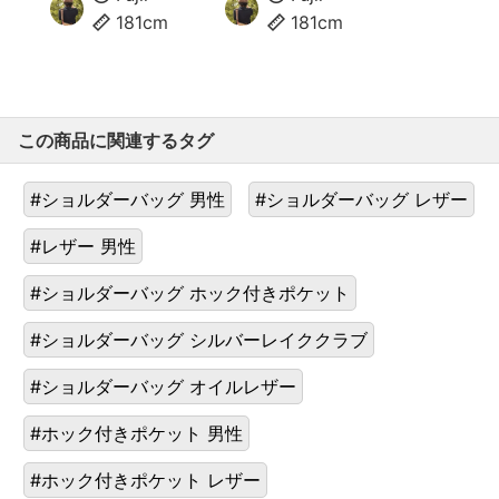
181cm
181cm
この商品に関連するタグ
#ショルダーバッグ 男性
#ショルダーバッグ レザー
#レザー 男性
#ショルダーバッグ ホック付きポケット
#ショルダーバッグ シルバーレイククラブ
#ショルダーバッグ オイルレザー
#ホック付きポケット 男性
#ホック付きポケット レザー