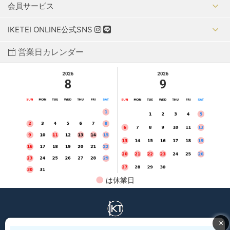
会員サービス
IKETEI ONLINE公式SNS
営業日カレンダー
●
は休業日
IKETEI ONLINE