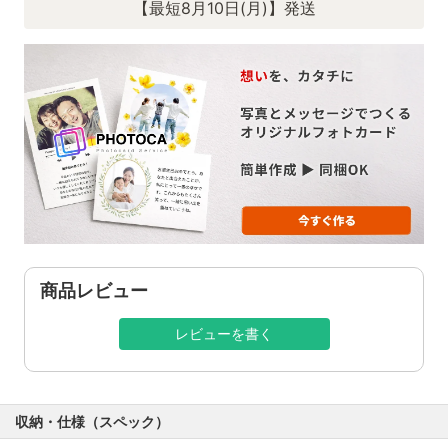
【最短8月10日(月)】発送
商品レビュー
レビューを書く
収納・仕様（スペック）