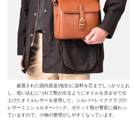
厳選された国内原皮(地生)に染料を芯までしっかりとお
し、使い込むにつれて艶が出るようにオイルを含ませて仕
上げたオイルレザーを使用した、シルバーレイククラブの
レザーミニショルダーバック。ポケット類が豊富に備わっ
ていますので、小物の整理がしやすくなっています。