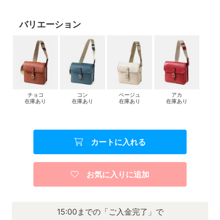
バリエーション
チョコ
コン
ベージュ
アカ
在庫あり
在庫あり
在庫あり
在庫あり
カートに入れる
お気に入りに追加
15:00までの「ご入金完了」で