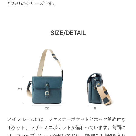
だわりのシリーズです。
SIZE/DETAIL
メインルームには、ファスナーポケットとホック留め付き
ポケット、レザーミニポケットが備わっています。前面に
は、フラップポケットが付いており、内側には小物を入れ