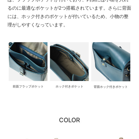
るのに最適なポケットが2つ搭載されています。さらに背面
には、ホック付きのポケットが付いているため、小物の整
理がしやすくなっています。
前面フラップポケット
ホック付きポケット
背面ホック付きポケット
COLOR