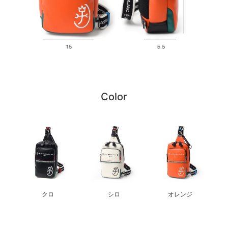
Color
クロ
シロ
オレンジ