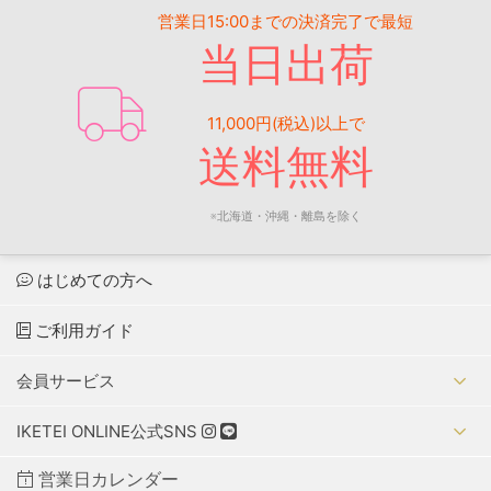
営業日15:00までの決済完了で最短
当日出荷
11,000円(税込)以上で
送料無料
※北海道・沖縄・離島を除く
はじめての方へ
ご利用ガイド
会員サービス
IKETEI ONLINE公式SNS
営業日カレンダー