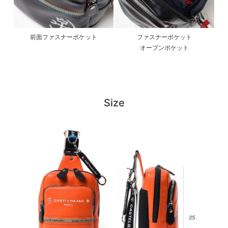
前面ファスナーポケット
ファスナーポケット
オープンポケット
Size