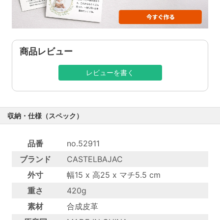
商品レビュー
レビューを書く
収納・仕様（スペック）
品番
no.52911
ブランド
CASTELBAJAC
外寸
幅15 x 高25 x マチ5.5 cm
重さ
420g
素材
合成皮革