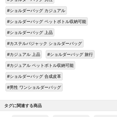
#ショルダーバッグ カジュアル
#ショルダーバッグ ペットボトル収納可能
#ショルダーバッグ 上品
#カステルバジャック ショルダーバッグ
#カジュアル 上品
#ショルダーバッグ 旅行
#カジュアル ペットボトル収納可能
#ショルダーバッグ 合成皮革
#男性 ワンショルダーバッグ
タグに関連する商品