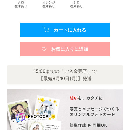
クロ
オレンジ
シロ
在庫あり
在庫あり
在庫あり
カートに入れる
お気に入りに追加
15:00までの「ご入金完了」で
【最短8月10日(月)】発送