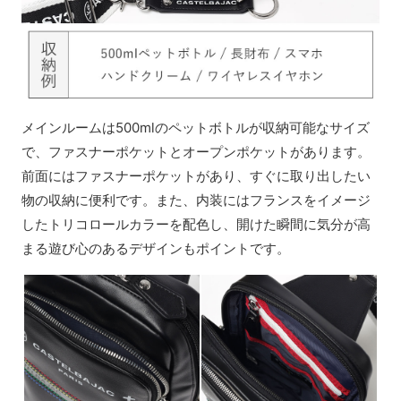
メインルームは500mlのペットボトルが収納可能なサイズ
で、ファスナーポケットとオープンポケットがあります。
前面にはファスナーポケットがあり、すぐに取り出したい
物の収納に便利です。また、内装にはフランスをイメージ
したトリコロールカラーを配色し、開けた瞬間に気分が高
まる遊び心のあるデザインもポイントです。