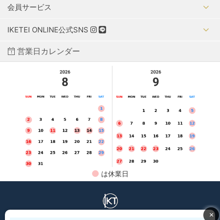
会員サービス
IKETEI ONLINE公式SNS
営業日カレンダー
●
は休業日
IKETEI ONLINE