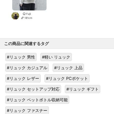
Fujii
181cm
この商品に関連するタグ
#リュック 男性
#軽い リュック
#リュック カジュアル
#リュック 上品
#リュック レザー
#リュック PCポケット
#リュック セットアップ対応
#リュック ギフト
#リュック ペットボトル収納可能
#リュック ファスナー