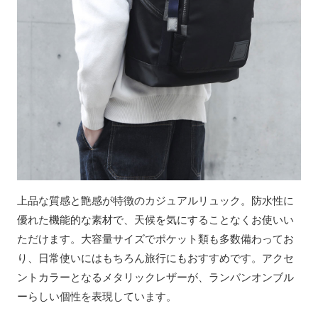
上品な質感と艶感が特徴のカジュアルリュック。防水性に
優れた機能的な素材で、天候を気にすることなくお使いい
ただけます。大容量サイズでポケット類も多数備わってお
り、日常使いにはもちろん旅行にもおすすめです。アクセ
ントカラーとなるメタリックレザーが、ランバンオンブル
ーらしい個性を表現しています。