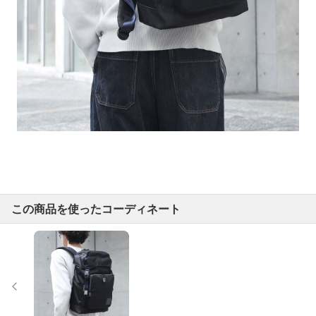
この商品を使ったコーディネート