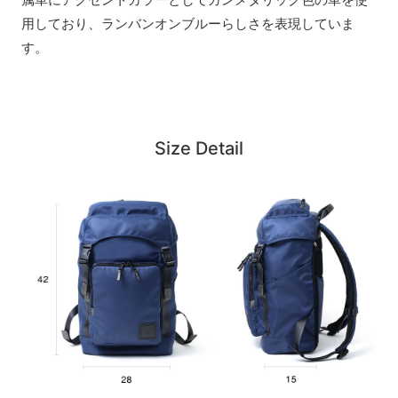
用しており、ランバンオンブルーらしさを表現していま
す。
Size Detail