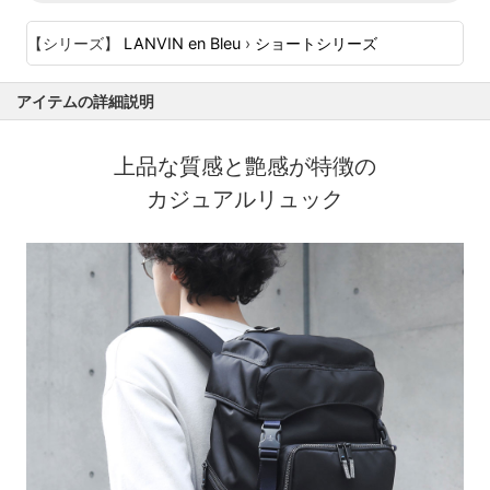
【シリーズ】
LANVIN en Bleu
›
ショートシリーズ
アイテムの詳細説明
上品な質感と艶感が特徴の
カジュアルリュック