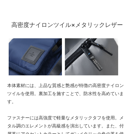
高密度ナイロンツイル×メタリックレザー
本体素材には、上品な質感と艶感が特徴の高密度ナイロン
ツイルを使用。裏加工を施すことで、防水性を高めていま
す。
ファスナーには高強度で軽量なメタリックタフを使用。メ
タル調のエレメントが高級感を演出しています。また、付
属革にアクセントカラーとしてガンメタリック色の革を使