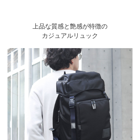
上品な質感と艶感が特徴の
カジュアルリュック