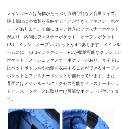
メインルームは荷物がたっぷり収納可能な大容量サイズ。
鞄上部には小物類を収納することができるファスナーポケ
ットがあります。前面にはマチ付きのファスナーポケット
があり、内側にファスナーポケット、オープンポケット
(大)、メッシュオープンポケットが4つあります。メインル
ームには、13.3インチのノートPCが収納可能なクッション
ポケット、メッシュファスナーポケットがあり、サイドに
はペットボトルや小物類を収納することができるオープン
ポケットとファスナーポケットが備わっています。また、
背面にはメインルームにアクセス可能なファスナーポケッ
トと、スーツケースに取り付け可能なポケットが付いてま
す。