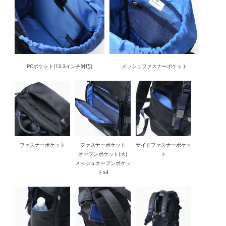
PCポケット(13.3インチ対応)
メッシュファスナーポケット
ファスナーポケット
ファスナーポケット
サイドファスナーポケッ
オープンポケット(大)
ト
メッシュオープンポケッ
トx4