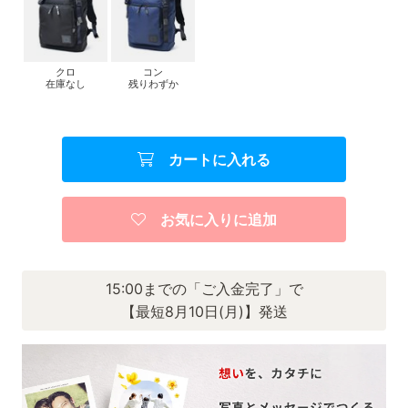
クロ
コン
在庫なし
残りわずか
カートに入れる
お気に入りに追加
15:00までの「ご入金完了」で
【最短8月10日(月)】発送