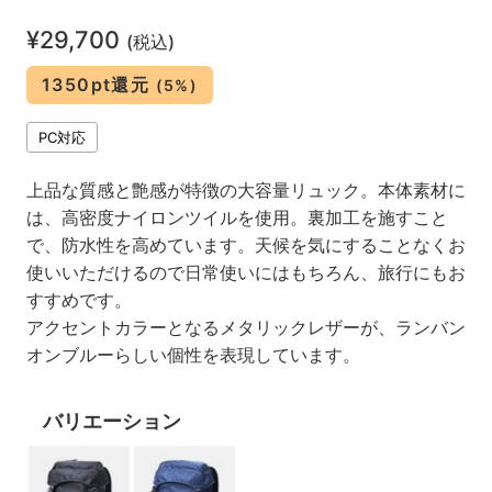
¥29,700
(税込)
1350pt還元
(5%)
PC対応
上品な質感と艶感が特徴の大容量リュック。本体素材に
は、高密度ナイロンツイルを使用。裏加工を施すこと
で、防水性を高めています。天候を気にすることなくお
使いいただけるので日常使いにはもちろん、旅行にもお
すすめです。
アクセントカラーとなるメタリックレザーが、ランバン
オンブルーらしい個性を表現しています。
バリエーション