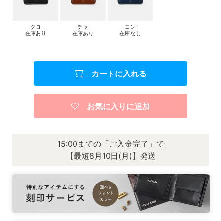
クロ
チャ
コン
在庫あり
在庫あり
在庫なし
カートに入れる
お気に入りに追加
15:00までの「ご入金完了」で
【最短8月10日(月)】発送