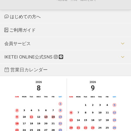
はじめての方へ
ご利用ガイド
会員サービス
IKETEI ONLINE公式SNS
営業日カレンダー