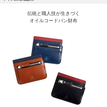
伝統と職人技が生きづく
オイルコードバン財布