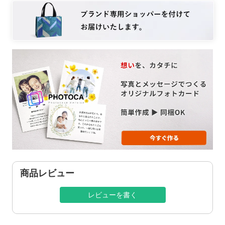
商品レビュー
レビューを書く