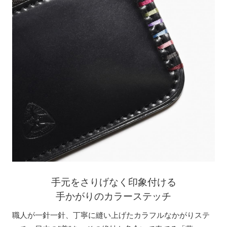
手元をさりげなく印象付ける
手かがりのカラーステッチ
職人が一針一針、丁寧に縫い上げたカラフルなかがりステ