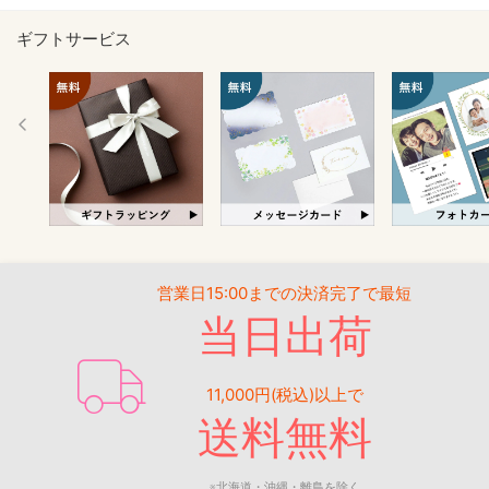
ギフトサービス
営業日15:00までの決済完了で最短
当日出荷
11,000円(税込)以上で
送料無料
※北海道・沖縄・離島を除く