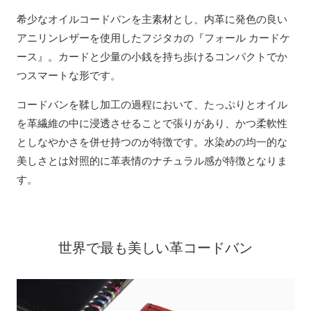
希少なオイルコードバンを主素材とし、内革に発色の良い
アニリンレザーを使用したフジタカの『フォール カードケ
ース』。カードと少量の小銭を持ち歩けるコンパクトでか
つスマートな形です。
コードバンを鞣し加工の過程において、たっぷりとオイル
を革繊維の中に浸透させることで張りがあり、かつ柔軟性
としなやかさを併せ持つのが特徴です。水染めの均一的な
美しさとは対照的に革表情のナチュラル感が特徴となりま
す。
世界で最も美しい革コードバン