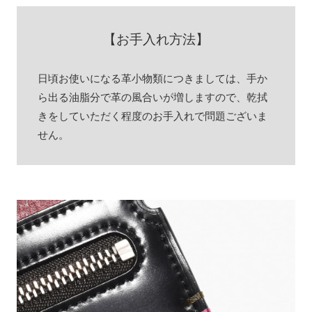
【お手入れ方法】
日頃お使いになる革小物類につきましては、手か
ら出る油脂分で革の風合いが増しますので、乾拭
きをしていただく程度のお手入れで問題ございま
せん。