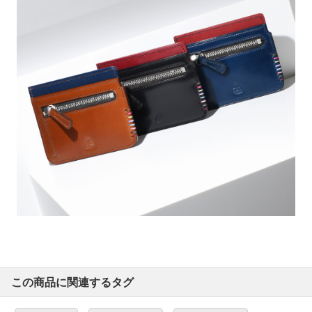
この商品に関連するタグ