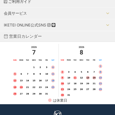
ご利用ガイド
会員サービス
IKETEI ONLINE公式SNS
営業日カレンダー
●
は休業日