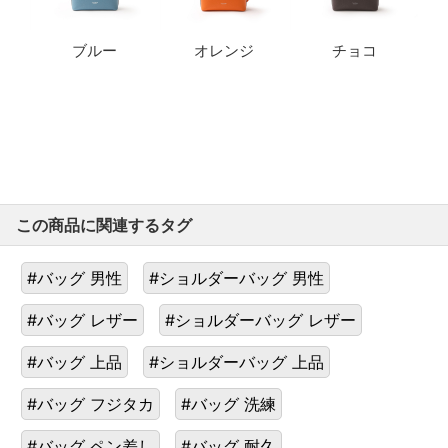
ブルー
オレンジ
チョコ
この商品に関連するタグ
#バッグ 男性
#ショルダーバッグ 男性
#バッグ レザー
#ショルダーバッグ レザー
#バッグ 上品
#ショルダーバッグ 上品
#バッグ フジタカ
#バッグ 洗練
#バッグ ペン差し
#バッグ 耐久