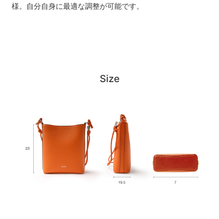
様。自分自身に最適な調整が可能です。
Size