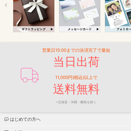
営業日15:00までの決済完了で最短
当日出荷
11,000円(税込)以上で
送料無料
※北海道・沖縄・離島を除く
はじめての方へ