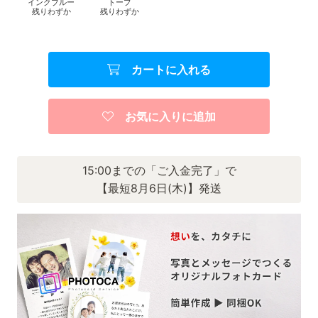
インクブルー
トープ
残りわずか
残りわずか
カートに入れる
お気に入りに追加
15:00までの「ご入金完了」で
【最短8月6日(木)】発送