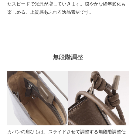
たスピードで光沢が増していきます。穏やかな経年変化も
楽しめる、上質感あふれる逸品素材です。
無段階調整
カバンの肩ひもは、スライドさせて調整する無段階調整仕