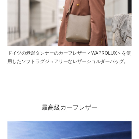
ドイツの老舗タンナーのカーフレザー＜WAPROLUX＞を使
用したソフトラグジュアリーなレザーショルダーバッグ。
最高級カーフレザー