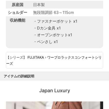
原産国
日本製
ショルダー
無段階調節 63～115cm
収納機能
・ファスナーポケット x1
・Dカン金具 x1
・オープンポケットx1
・ペンさし x1
【シリーズ】
FUJITAKA
›
ワープロラックスコンフォートシリ
ーズ
アイテムの詳細説明
Japan Luxury