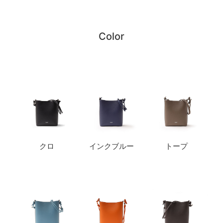
Color
クロ
インクブルー
トープ