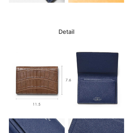
Detail