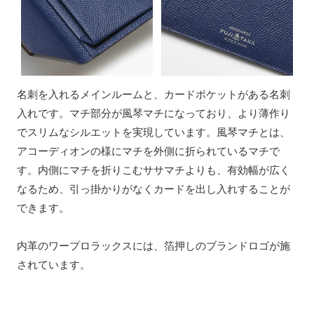
名刺を入れるメインルームと、カードポケットがある名刺
入れです。マチ部分が風琴マチになっており、より薄作り
でスリムなシルエットを実現しています。風琴マチとは、
アコーディオンの様にマチを外側に折られているマチで
す。内側にマチを折りこむササマチよりも、有効幅が広く
なるため、引っ掛かりがなくカードを出し入れすることが
できます。
内革のワープロラックスには、箔押しのブランドロゴが施
されています。