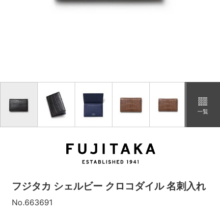
一覧
フジタカ シェルビー クロコダイル 名刺入れ
No.663691