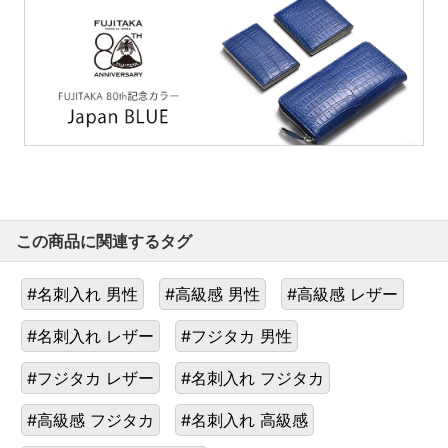
この商品に関連するタグ
#名刺入れ 男性
#高級感 男性
#高級感 レザー
#名刺入れ レザー
#フジタカ 男性
#フジタカ レザー
#名刺入れ フジタカ
#高級感 フジタカ
#名刺入れ 高級感