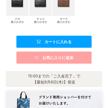
クロ
チョコ
オーク
残りわずか
残りわずか
残りわずか
カートに入れる
お気に入りに追加
15:00までの「ご入金完了」で
【最短8月6日(木)】発送