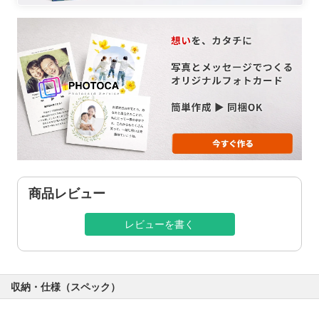
商品レビュー
レビューを書く
収納・仕様（スペック）