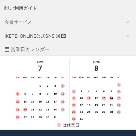
ご利用ガイド
会員サービス
IKETEI ONLINE公式SNS
営業日カレンダー
●
は休業日