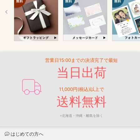
営業日15:00までの決済完了で最短
当日出荷
11,000円(税込)以上で
送料無料
※北海道・沖縄・離島を除く
はじめての方へ