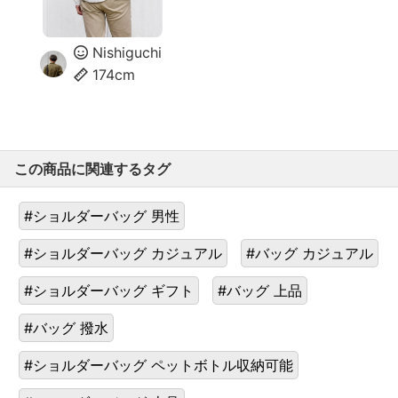
Nishiguchi
174cm
この商品に関連するタグ
#ショルダーバッグ 男性
#ショルダーバッグ カジュアル
#バッグ カジュアル
#ショルダーバッグ ギフト
#バッグ 上品
#バッグ 撥水
#ショルダーバッグ ペットボトル収納可能