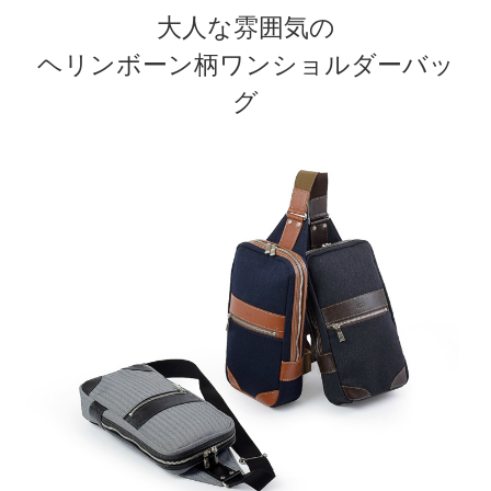
大人な雰囲気の
ヘリンボーン柄ワンショルダーバッ
グ