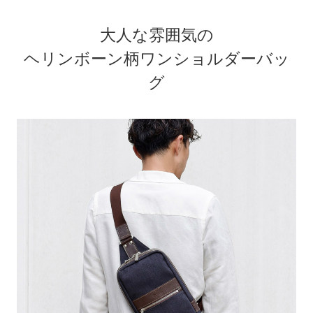
大人な雰囲気の
ヘリンボーン柄ワンショルダーバッ
グ