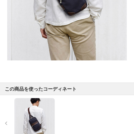
この商品を使ったコーディネート