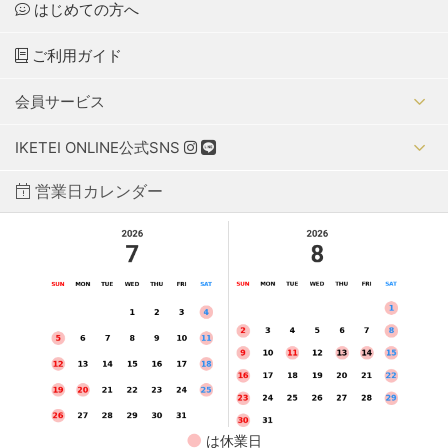
はじめての方へ
ご利用ガイド
会員サービス
IKETEI ONLINE公式SNS
営業日カレンダー
●
は休業日