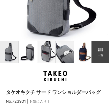
一覧
タケオキクチ サード ワンショルダーバッグ
No.723901
|
お気に入り 1