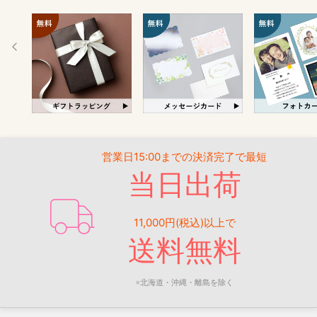
営業日15:00までの決済完了で最短
当日出荷
11,000円(税込)以上で
送料無料
※北海道・沖縄・離島を除く