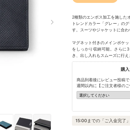
2種類のエンボス加工を施したオリ
トレンドカラー「グレー」のグ
す。スーツやジャケットに合わ
マグネット付きのメインポケッ
をしっかり収納可能。さらに
き、出し入れもスムーズに行え
購入
商品到着後にレビュー投稿で
週間以内に【ご注文者様のご
15:00までの「ご入金完了」