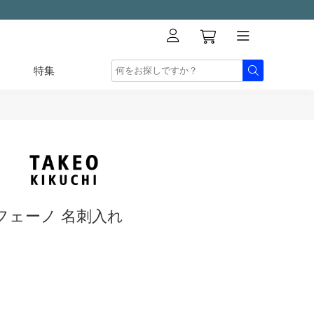
特集
フェーノ 名刺入れ