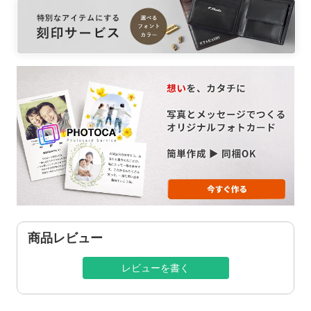
商品レビュー
レビューを書く