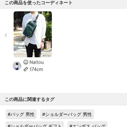
この商品を使ったコーディネート
Naitou
174cm
この商品に関連するタグ
#バッグ 男性
#ショルダーバッグ 男性
#ショルダーバッグ ギフト
#エンボス バッグ