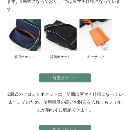
ます。2層式になっており、1つは厚マチ仕様になっていま
す。
前面ポケット
背面ポケット
キーサック
前面ポケット
2層式のフロントポケットは、前面は厚マチ仕様になってい
ます。そのため、使用頻度の高いお財布を入れてもフォル
ムが崩れずに収納できます。
背面ポケット