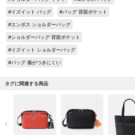
#イズイット バッグ
#バッグ 背面ポケット
#エンボス ショルダーバッグ
#ショルダーバッグ 背面ポケット
#イズイット ショルダーバッグ
#バッグ 傷がつきにくい
タグに関連する商品