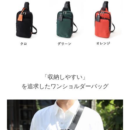
「収納しやすい」
を追求したワンショルダーバッグ