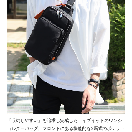
「収納しやすい」を追求し完成した、イズイットのワンシ
ョルダーバッグ。フロントにある機能的な2層式のポケット