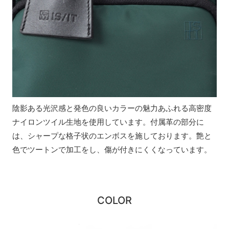
陰影ある光沢感と発色の良いカラーの魅力あふれる高密度
ナイロンツイル生地を使用しています。付属革の部分に
は、シャープな格子状のエンボスを施しております。艶と
色でツートンで加工をし、傷が付きにくくなっています。
COLOR