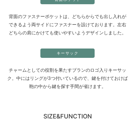
背面のファスナーポケットは、どちらからでも出し入れが
できるよう両サイドにファスナーを設けております。左右
どちらの肩にかけても使いやすいようデザインしました。
キーサック
チャームとしての役割を果たすブランのロゴ入りキーサッ
ク。中にはリングが3つ付いているので、鍵を付けておけば
鞄の中から鍵を探す手間が省けます。
SIZE&FUNCTION