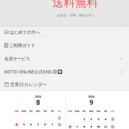
送料無料
※北海道・沖縄・離島を除く
はじめての方へ
ご利用ガイド
会員サービス
IKETEI ONLINE公式SNS
営業日カレンダー