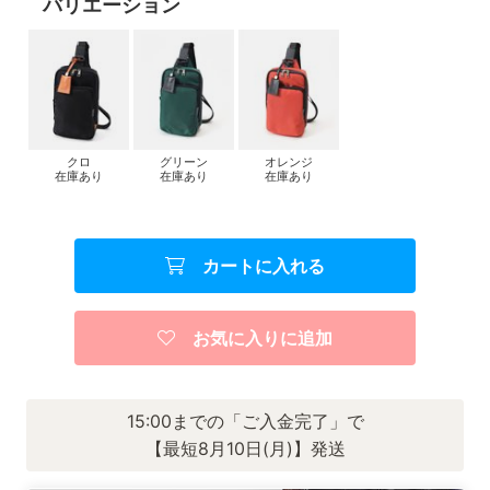
バリエーション
クロ
グリーン
オレンジ
在庫あり
在庫あり
在庫あり
カートに入れる
お気に入りに追加
15:00までの「ご入金完了」で
【最短8月10日(月)】発送