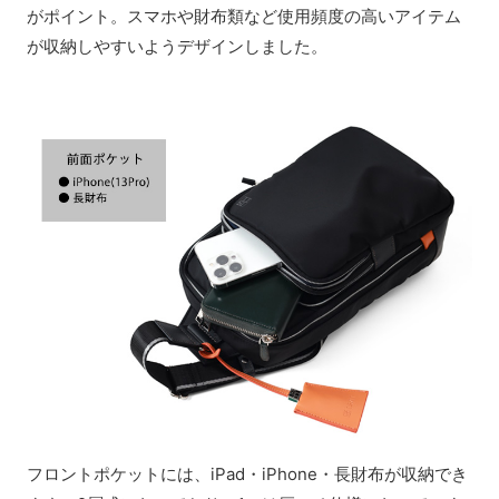
がポイント。スマホや財布類など使用頻度の高いアイテム
が収納しやすいようデザインしました。
フロントポケットには、iPad・iPhone・長財布が収納でき